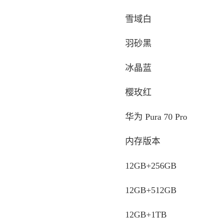
雪域白
羽砂黑
冰晶蓝
樱玫红
华为 Pura 70 Pro
内存版本
12GB+256GB
12GB+512GB
12GB+1TB