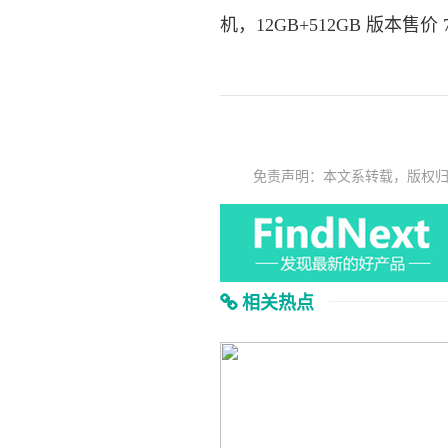
机，12GB+512GB 版本售价 7
免责声明：本文系转载，版权
相关热点