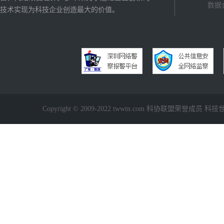
数据
技术实现为科技企业创造最大的价值。
Copyright © 2009-2022 twwtn.com 科协联