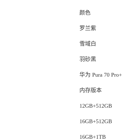
颜色
罗兰紫
雪域白
羽砂黑
华为 Pura 70 Pro+
内存版本
12GB+512GB
16GB+512GB
16GB+1TB