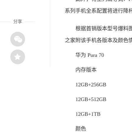
系列手机全系配置将进行降
分享
根据首销版本型号爆料图可以看
之家附该手机各版本及颜色
华为 Pura 70
内存版本
12GB+256GB
12GB+512GB
12GB+1TB
颜色