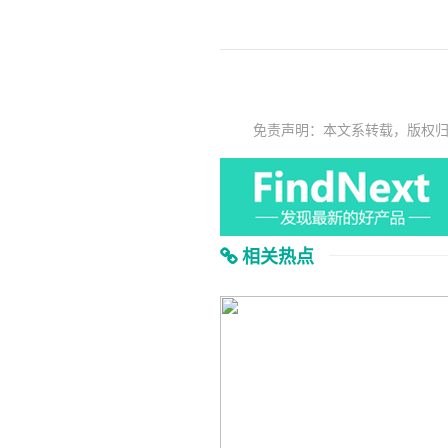
免责声明：本文系转载，版权
相关热点