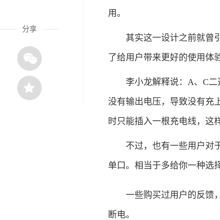
用。
分享
其实这一设计之前就曾引发
了给用户带来更好的使用体
李小龙解释说：A、C二选
没有输出电压，导致没有充
时只能插入一根充电线，这
不过，也有一些用户对于这
单口。相当于多给你一种选
一些购买过用户的反馈，两
断电。