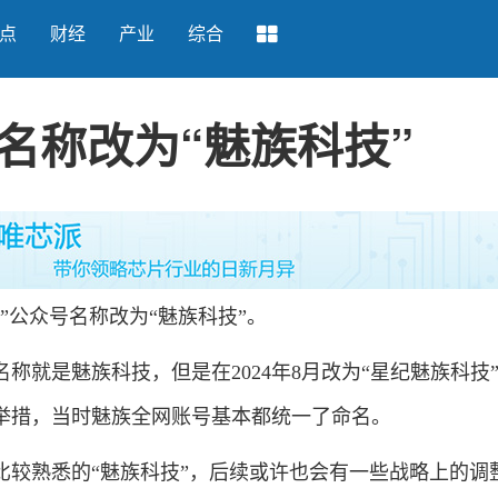
点
财经
产业
综合
名称改为“魅族科技”
公众号名称改为“魅族科技”。
就是魅族科技，但是在2024年8月改为“星纪魅族科技
举措，当时魅族全网账号基本都统一了命名。
熟悉的“魅族科技”，后续或许也会有一些战略上的调