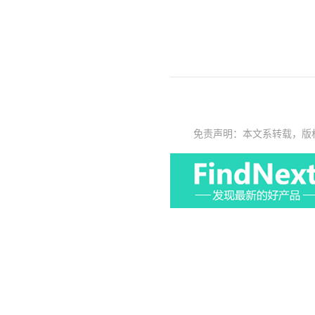
免责声明：本文系转载，版