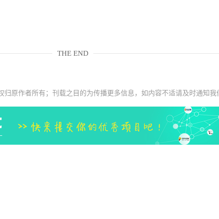
THE END
权归原作者所有；刊载之目的为传播更多信息，如内容不适请及时通知我