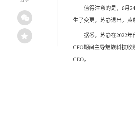
值得注意的是，6月24
生了变更，苏静退出，黄
据悉，苏静在2022年
CFO期间主导魅族科技收购
CEO。