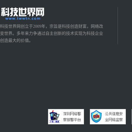
科技世界网创立于2009年，宗旨是科技创造财富，网络改
变世界。多年来力争通过自主创新的技术实现为科技企业
创造最大的价值。