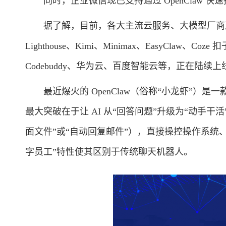
同时，企业微信现已支持通过 OpenClaw 快
据了解，目前，各大主流云服务、大模型厂商及 Op
Lighthouse、Kimi、Minimax、EasyClaw、Coze
Codebuddy、华为云、百度智能云等，正在陆续上线
最近爆火的 OpenClaw（俗称“小龙虾”）是一
最大突破在于让 AI 从“回答问题”升级为“动手干活”
面文件”或“自动回复邮件”），直接操控操作系统
字员工”特性使其区别于传统聊天机器人。