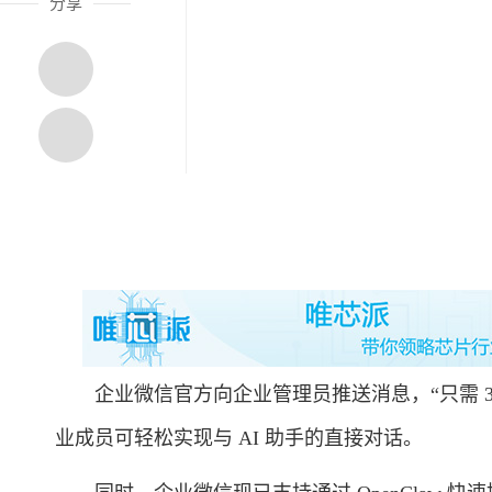
分享
企业微信官方向企业管理员推送消息，“只需 3 步，
业成员可轻松实现与 AI 助手的直接对话。