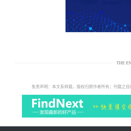
THE E
免责声明：本文系转载，版权归原作者所有；刊载之目