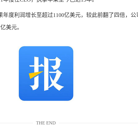
度利润增长至超过1100亿美元，较此前翻了四倍，公
万亿美元。
THE END