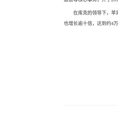
在库克的领导下，苹果年
也增长逾十倍，达到约4