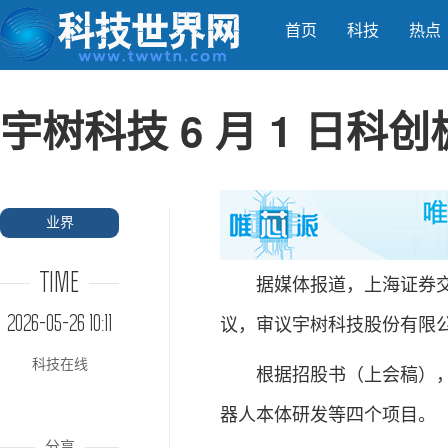
首页
科技
热点
宇树科技 6 月 1 日科创
业界
TIME
据媒体报道，上海证券交易所
2026-05-26 10:11
议，审议宇树科技股份有限
科技在线
根据招股书（上会稿），宇
器人本体研发等四个项目。
分享