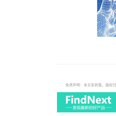
免责声明：本文系转载，版权