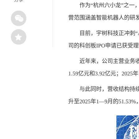
作为“杭州六小龙”之一，宇
营范围涵盖智能机器人的研
目前，宇树科技正冲刺“A
司的科创板IPO申请已获受理
近年来，公司主营业务收入保持
1.59亿元和3.92亿元；20
与此同时，营收结构持续优化
升至2025年1—9月的51