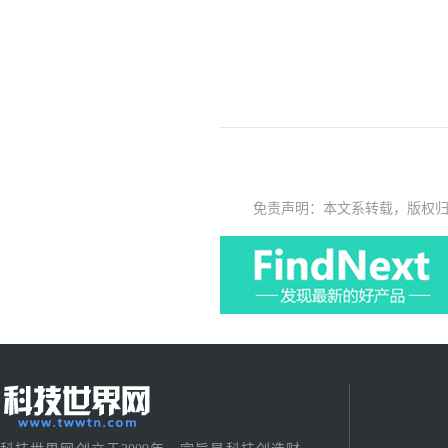
免责声明：本文系转载，版权