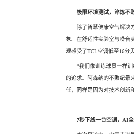
极限环境测试，淬炼不
除了智慧健康空气解决方案
象。在舒适性实验室与噪音实
观感受了TCL空调低至16
“我们像训练球员一样训练
的追求。阿森纳的不败纪录来
任，同样是因为对技术创新
7秒下线一台空调，AI