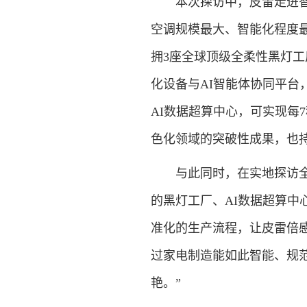
本次探访中，皮雷走进智能
空调规模最大、智能化程度最
拥3座全球顶级全柔性黑灯工
化设备与AI智能体协同平台
AI数据超算中心，可实现每
色化领域的突破性成果，也
与此同时，在实地探访全球
的黑灯工厂、AI数据超算
准化的生产流程，让皮雷倍
过家电制造能如此智能、规
艳。”