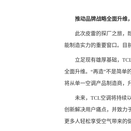
推动品牌战略全面升维，
此次皮雷的探厂之旅，既是
能制造实力的重要窗口。目前
立足现有雄厚基础，TCL空
全面升维。“再造”不是简单
将从单一空调产品制造商，
未来，TCL空调将持续以
创新解决用户痛点，并致力
更多人轻松享受空气带来的