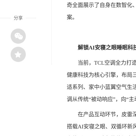
奇全面展示了自身在数智化
案。
分享
解锁AI安寝之眼睡眠科技，
当前，TCL空调全力打造
健康科技为核心引擎，布局三
适系列、家中小蓝翼空气生
调从传统“被动响应”，向“
在产品互动环节，皮雷深度体验
搭载AI安寝之眼、双循环新