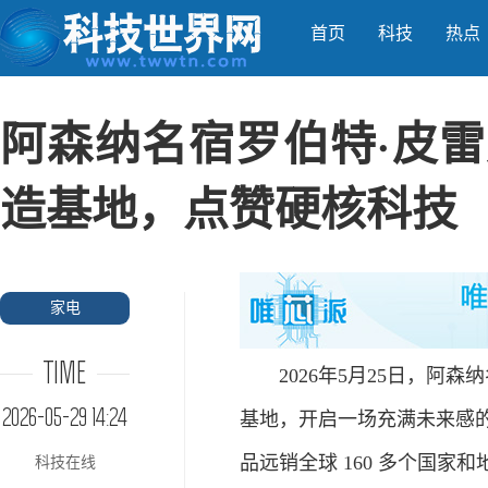
首页
科技
热点
阿森纳名宿罗伯特·皮雷
造基地，点赞硬核科技
家电
TIME
2026年5月25日，阿森
2026-05-29 14:24
基地，开启一场充满未来感的
品远销全球 160 多个国
科技在线