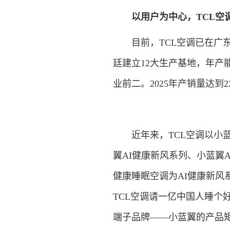
以用户为中心，TCL空
目前，TCL空调已在广东
廷建立12大生产基地，年产能
业前二。2025年产销量达到
近年来，TCL空调以小蓝
翼AI健康新风系列、小蓝翼
健康睡眠空调为AI健康新风
TCL空调请一亿中国人睡个
端子品牌——小蓝翼的产品