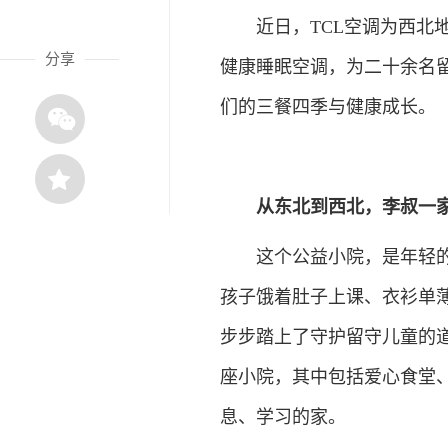
近日，TCL空调为西北地区一
分享
健康睡眠空调，为二十余名
们的三餐四季与健康成长。
从东北到西北，李叔一家
这个公益小院，是年轻的小
孩子饿着肚子上课、衣衫单
步步踏上了守护留守儿童的
座小院，其中包括爱心食堂
息、学习的家。