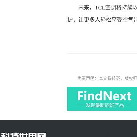
未来，TCL空调将持续以
护，让更多人轻松享受空气
免责声明：本文系转载，版权