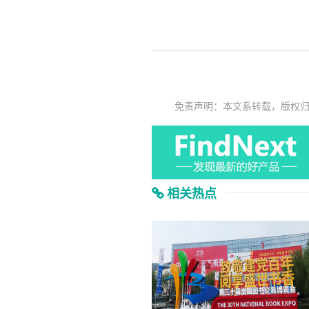
免责声明：本文系转载，版权
相关热点