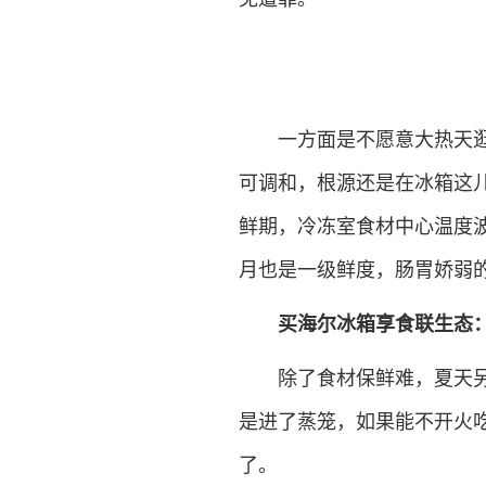
一方面是不愿意大热天逛超
可调和，根源还是在冰箱这
鲜期，冷冻室食材中心温度波
月也是一级鲜度，肠胃娇弱
买海尔冰箱享食联生态
除了食材保鲜难，夏天另一
是进了蒸笼，如果能不开火
了。