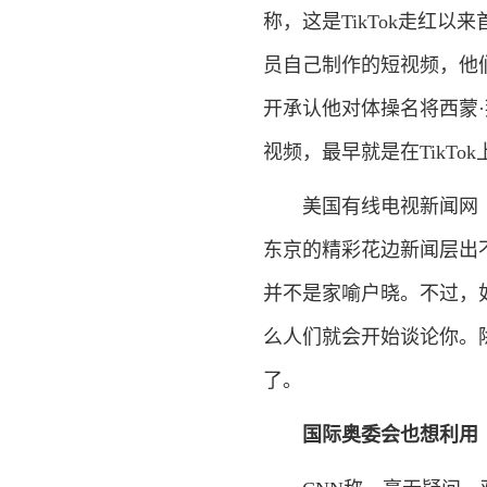
称，这是TikTok走红
员自己制作的短视频，他
开承认他对体操名将西蒙
视频，最早就是在TikTo
美国有线电视新闻网（C
东京的精彩花边新闻层出
并不是家喻户晓。不过，
么人们就会开始谈论你。
了。
国际奥委会也想利用