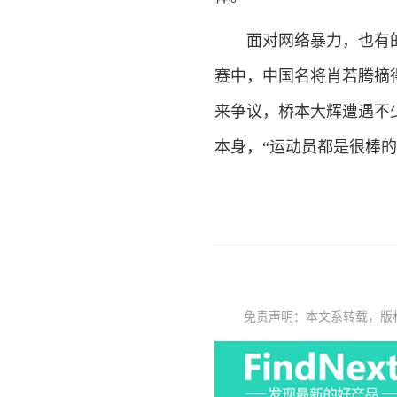
面对网络暴力，也有的运
赛中，中国名将肖若腾摘
来争议，桥本大辉遭遇不
本身，“运动员都是很棒
免责声明：本文系转载，版