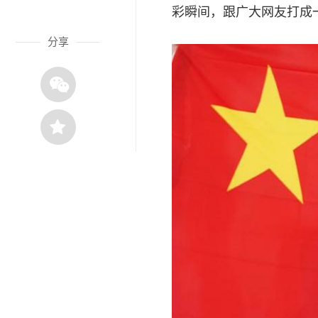
彩瞬间，跟广大网友打成
分享