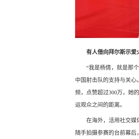
有人借向拜尔斯示爱
“我是杨倩，就是那个趁
中国射击队的支持与关心
频，点赞超过300万，她
运观众之间的距离。
在海外，活用社交媒体的
随手拍摄参赛的台前幕后，弥