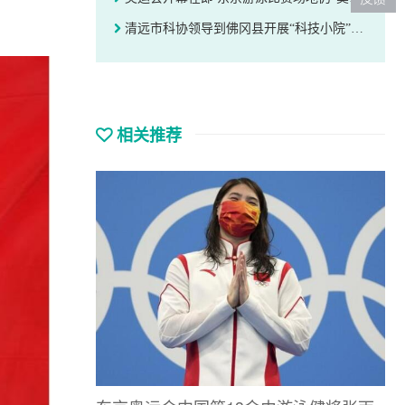
清远市科协领导到佛冈县开展“科技小院”选点及科普教育基地调研
相关推荐