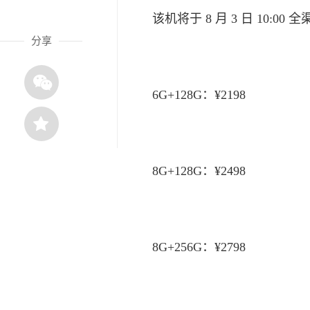
该机将于 8 月 3 日 10:0
分享
6G+128G：¥2198
8G+128G：¥2498
8G+256G：¥2798