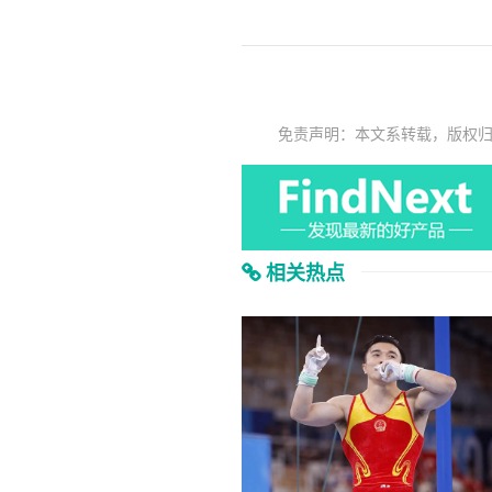
免责声明：本文系转载，版权
相关热点