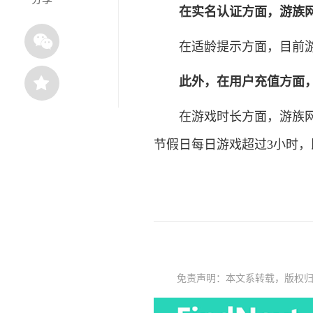
在实名认证方面，游族
在适龄提示方面，目前游
此外，在用户充值方面，
在游戏时长方面，游族网络
节假日每日游戏超过3小时
免责声明：本文系转载，版权