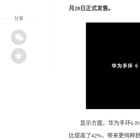
月20日正式发售。
分享
显示方面，华为手环6 Pro
比提高了42%，带来更纯粹