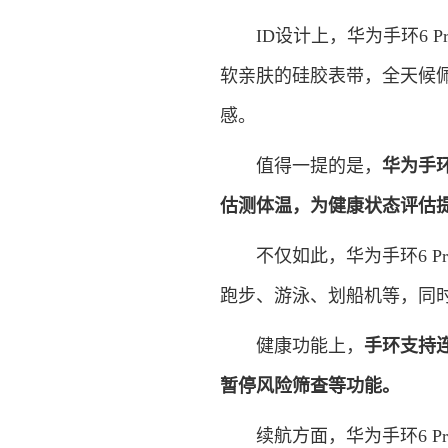
ID设计上，华为手环6 P
软亲肤的硅胶表带，全天候
感。
值得一提的是，
华为手
估测体温，为健康状态评估
不仅如此，华为手环6 Pr
跑步、游泳、划船机等，同时
健康功能上，
手环支持
暂停风险筛查等功能。
续航方面，华为手环6 Pr