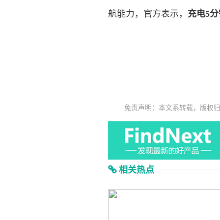
航能力，官方表示，
充电5
免责声明：本文系转载，版权
相关热点