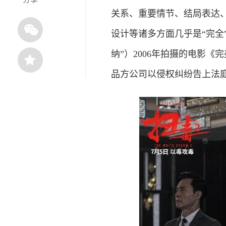
关系、重要情节、结局表达
设计等诸多方面几乎是“完全
纳”）2006年拍摄的电影
品方公司以侵权纠纷告上法庭，