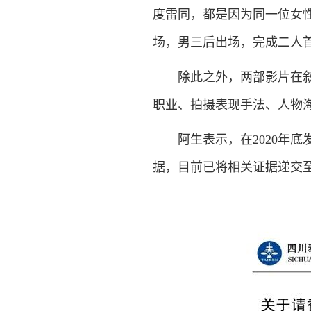
度雷同，都是因为同一位女性
场，男三后出场，完成二人
除此之外，两部影片在叙事
职业、拍摄表现手法、人物
阿生表示，在2020年底
据，目前已将相关证据递交