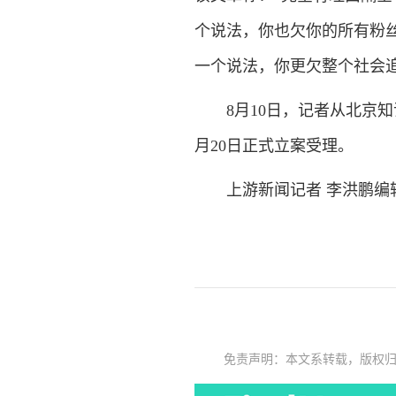
个说法，你也欠你的所有粉
一个说法，你更欠整个社会
8月10日，记者从北京知
月20日正式立案受理。
上游新闻记者 李洪鹏编辑
免责声明：本文系转载，版权