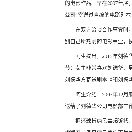
的电影作品。早在2007年
公司”寄送过自编的电影剧
在双方洽谈合作事宜时，20
别自己所热爱的电影事业，
阿生提出，2015年刘德
节：女主非常喜欢刘德华，
刘德华方寄送剧本《和刘德
阿生介绍，2007年12
送给了刘德华公司电影部工
据环球博纳民事起诉状，原