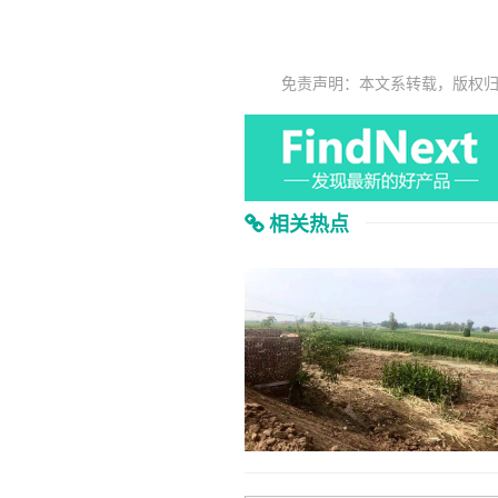
免责声明：本文系转载，版权
相关热点