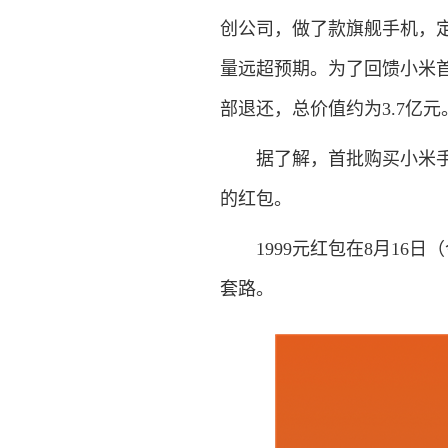
创公司，做了款旗舰手机，定
量远超预期。为了回馈小米首
部退还，总价值约为3.7亿元
据了解，首批购买小米手机1
的红包。
1999元红包在8月16日
套路。