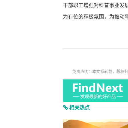
干部职工增强对科普事业发
为有位的积极氛围，为推动
免责声明：本文系转载，版权
相关热点