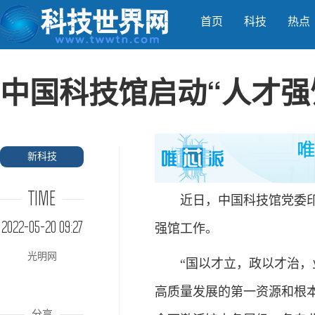
首页
科技
热点
中国科技馆启动“人才强
新科技
TIME
近日，中国科技馆党委印发
2022-05-20 09:27
强馆工作。
光明网
“国以才立，政以才治，业
高质量发展的第一资源和根
分享