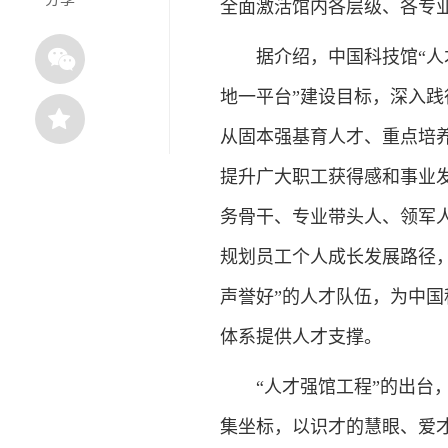
全面激活馆内各层级、各专
据介绍，中国科技馆“人才
地一平台”建设目标，深入践
从固本强基育人才、重点培
提升广大职工获得感和事业
务骨干、专业带头人、领军
规划员工个人成长发展路径
声誉好”的人才队伍，为中
体系提供人才支撑。
“人才强馆工程”的出台，
集坐标，以识才的慧眼、爱