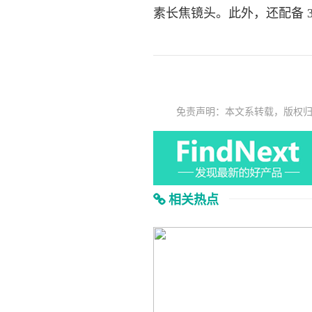
素长焦镜头。此外，还配备 3
免责声明：本文系转载，版权
相关热点