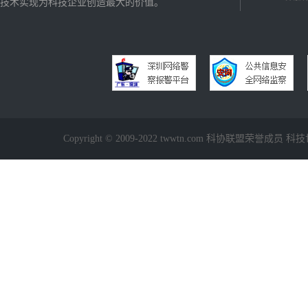
技术实现为科技企业创造最大的价值。
Copyright © 2009-2022 twwtn.com 科协