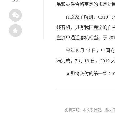
品和零件合格审定的规定对
IT之家了解到，C919 
线客机，具有我国完全的自主
主流单通道客机相当。于 2017
今年 5 月 14 日，中国
满完成。7 月 19 日，C9
▲即将交付的第一架 C919 
免责声明：本文系转载，版权