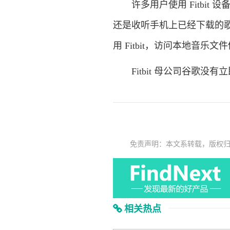
许多用户使用 Fitbit 设
还是收听手机上已经下载的
用 Fitbit，访问本地音乐
Fitbit 母公司谷歌没有
免责声明：本文系转载，版权
相关热点