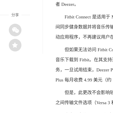
者 Deezer。
分享
Fitbit Connect 是适
间同步健身数据并将音乐传输到旧
动应用程序，不再建议用户
但如果无法访问 Fitbit Con
音乐下载到 Fitbit。在其支
务，一旦试用结束，Deezer Pre
Plus 每月收费 4.99 美元（约
但是，此更改不会影响较新的 Fi
之间传输文件选项（Versa 3 和