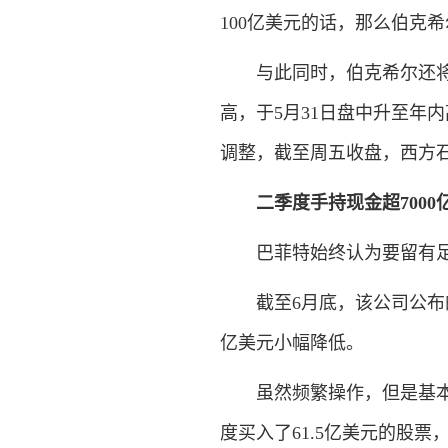
100亿美元的话，那么伯克
与此同时，伯克希尔还将获
高，于5月31日盘中升至年
调整，截至周五收盘，西方石
二季度手持现金超7000
巴菲特始终认为要留有足
截至6月底，该公司公布的二
亿美元小幅降低。
虽然频繁操作，但是基本是
度买入了61.5亿美元的股票