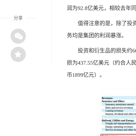
润为92.8亿美元，相较去年同期
分享
值得注意的是，除了投资和
务均是集团的利润暴涨。
投资和衍生品的损失约669
损为437.55亿美元（约合人
币1899亿元）。