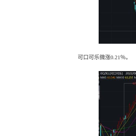
可口可乐微涨0.21％。