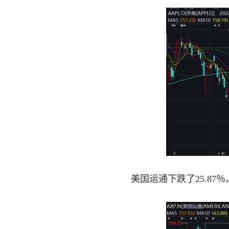
美国运通下跌了25.87％