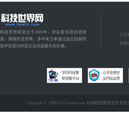
科技世界网创立于2009年，宗旨是科技创造财
认证
富，网络改变世界。多年来力争通过自主创新的
数据
技术实现为科技企业创造最大的价值。
Copyright © 2009-2022 twwtn.com 科协