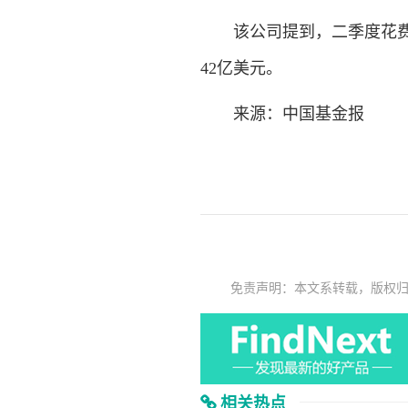
该公司提到，二季度花费在
42亿美元。
来源：中国基金报
免责声明：本文系转载，版权
相关热点