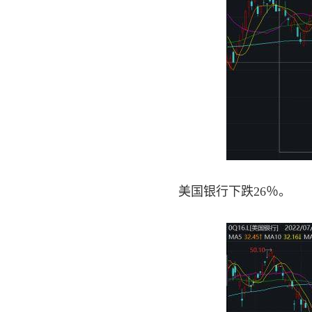
美国银行下跌26％。