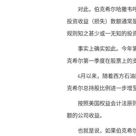
对此，伯克希尔哈撒韦呼吁
投资收益（损失）数额通常
规则知之甚少或一无知的投资
事实上确实如此。今年第一
克希尔第一季度在股票上的支
6月以来，随着西方石油股
克希尔总持股比例进一步增至1
按照美国权益会计法原则，
额的公司收益。
也就是说，如果伯克希尔最