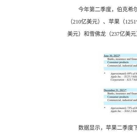
今年第二季度，伯克希尔哈
（210亿美元）、苹果（12
美元）和雪佛龙（237亿美
数据显示，苹果二季度下跌