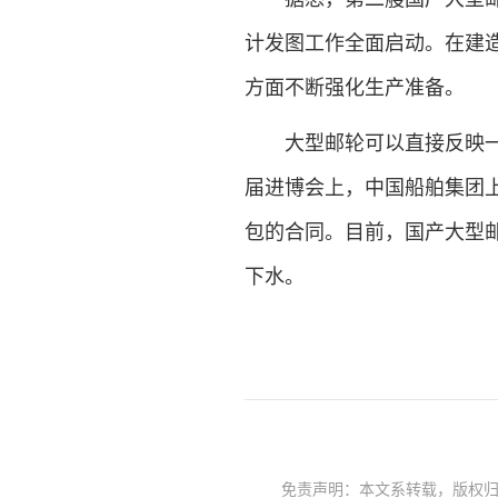
计发图工作全面启动。在建
方面不断强化生产准备。
大型邮轮可以直接反映一个
届进博会上，中国船舶集团
包的合同。目前，国产大型
下水。
免责声明：本文系转载，版权