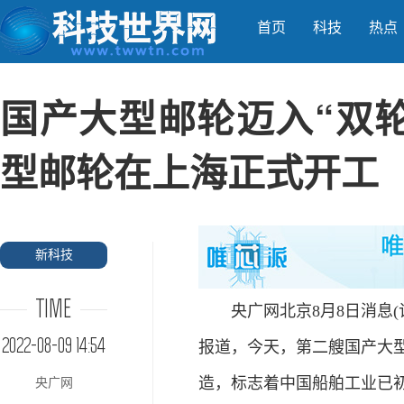
首页
科技
热点
国产大型邮轮迈入“双轮
型邮轮在上海正式开工
新科技
TIME
央广网北京8月8日消息(记
2022-08-09 14:54
报道，今天，第二艘国产大
造，标志着中国船舶工业已初
央广网