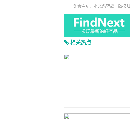
免责声明：本文系转载，版权
相关热点