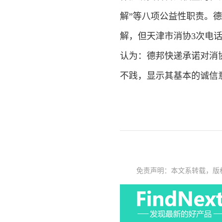
解”等八项公益性职责。
解，但天津市消协3次电
认为：德邦快递承诺对消
不践，显示其基本的诚信
免责声明：本文系转载，版