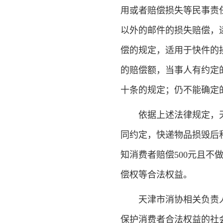
用或者赔偿损失等民事责
以外的邮件的损失赔偿，
偿的规定，适用于快件的
的赔偿额，当事人有约定
十条的规定；仍不能确定
依据上述法律规定，天津
同约定，快递物品损毁后
知消费者赔偿500元且
偿权等合法权益。
天津市消协相关负责人
保护消费者合法权益的社