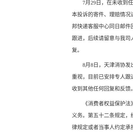
7月29日，在未收到任
本投诉的寄件、理赔情况
邦快递客服中心同日邮件
跟进，后续请留意与我司
复。
8月8日，天津消协发出
重视，目前已安排专人跟
收到其他任何回复和反馈
《消费者权益保护法》
义务。第五十二条规定，
律规定或者当事人约定承