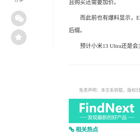
且购买还需要加价。
而此前也有爆料显示，EEC
后缀。
预计小米13 Ultra还是
免责声明：本文系转载，版权
相关热点