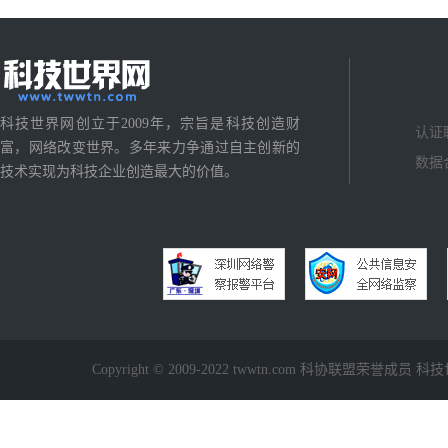
科技世界网创立于2009年，宗旨是科技创造财
认证
富，网络改变世界。多年来力争通过自主创新的
数据
技术实现为科技企业创造最大的价值。
Copyright © 2009-2022 twwtn.com 科协