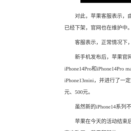
对此，苹果客服表示，由于iPh
已经下架，官网也在维护中。如
客服表示，正常情况下，已
新手机发布后，苹果官网已下架iPh
iPhone14Pro和iPhone14
iPhone13mini，并进行了一
元、500元。
虽然新的iPhone14系列不包括
苹果在今天的活动结束后下架了