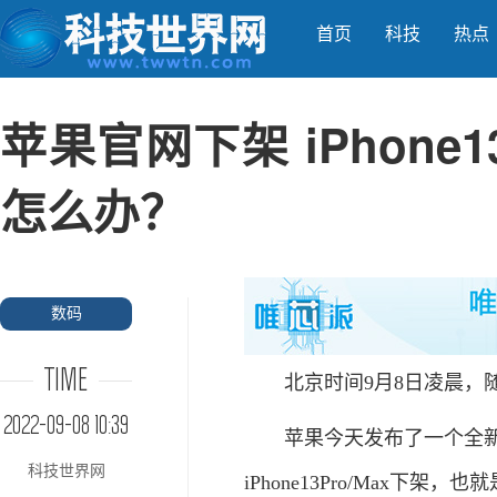
首页
科技
热点
苹果官网下架 iPhone13 
怎么办？
数码
TIME
北京时间9月8日凌晨，随着库克一声
2022-09-08 10:39
苹果今天发布了一个全新的iPho
科技世界网
iPhone13Pro/Max下