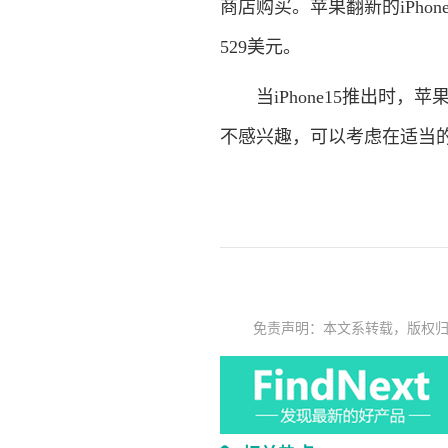
商店购买。苹果翻新的iPhon
529美元。
当iPhone15推出时，苹果
不感兴趣，可以考虑在适当
免责声明：本文系转载，版权