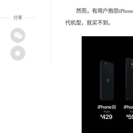
然而，有用户抱怨iPhone
分享
代机型，就买不到。