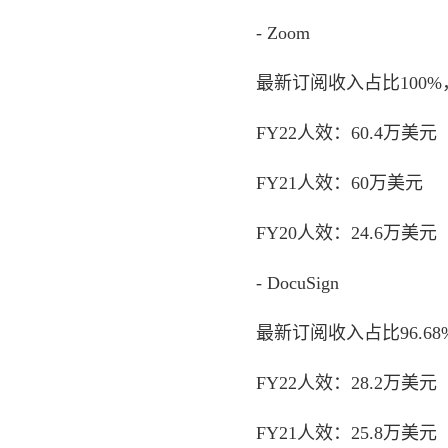
- Zoom
最新订阅收入占比100%，
FY22人效：60.4万美元
FY21人效：60万美元
FY20人效：24.6万美元
- DocuSign
最新订阅收入占比96.68%
FY22人效：28.2万美元
FY21人效：25.8万美元