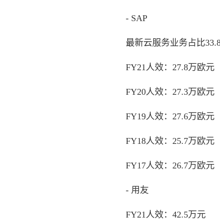
- SAP
最新云服务业务占比33.8
FY21人效：27.8万欧元
FY20人效：27.3万欧元
FY19人效：27.6万欧元
FY18人效：25.7万欧元
FY17人效：26.7万欧元
- 用友
FY21人效：42.5万元