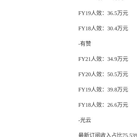
FY19人效：36.5万元
FY18人效：30.4万元
-有赞
FY21人效：34.9万元
FY20人效：50.5万元
FY19人效：39.8万元
FY18人效：26.6万元
-光云
最新订阅收入占比75.53%