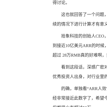
得讨论。
这也就回答了一个问题，Sa
续的情况下进行计算才有意义
拾象科技的创始人CEO，前红杉
到接近10亿美元ARR的时候，
超过 28万RMB真的好难啊，
看到这段话，深感广密对中国
优秀投资人出身，对行业里
的确，单独看“ARR人效”国
经非常接近此数字了，希望今