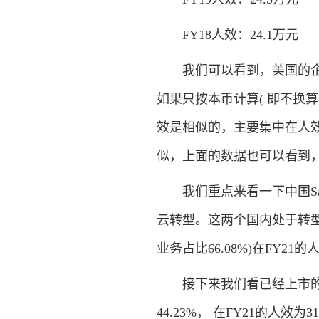
FY18人效：24.1万元
我们可以看到，美国的企业
如果只按本币计算( 即不换算
效是相似的，主要集中在人效
似，上面的数据也可以看到，
我们重点来看一下中国Sa
云转型。这两个国内处于转型期
业务占比66.08%)在FY21
接下来我们看已经上市的头
44.23%， 在FY21的人效