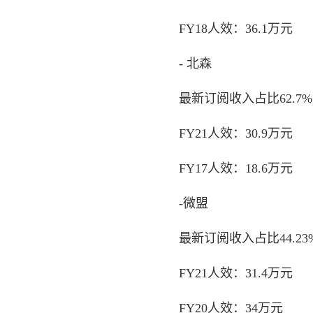
FY18人效：36.1万元
- 北森
最新订阅收入占比62.7%
FY21人效：30.9万元
FY17人效：18.6万元
-微盟
最新订阅收入占比44.23
FY21人效：31.4万元
FY20人效：34万元