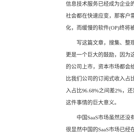
信息技术服务已经成为企业
社会都在快速应变，那客户需
化，而缓慢的软件(OP)终将
写这篇文章，搜集、整理这
更是一个巨大的鼓励，因为这
的公司上市，资本市场都会给
比我们公司的订阅式收入占比在F
入占比96.68%之间差2%
这件事情的巨大意义。
中国SaaS市场虽然还没
很显然中国的SaaS市场已经