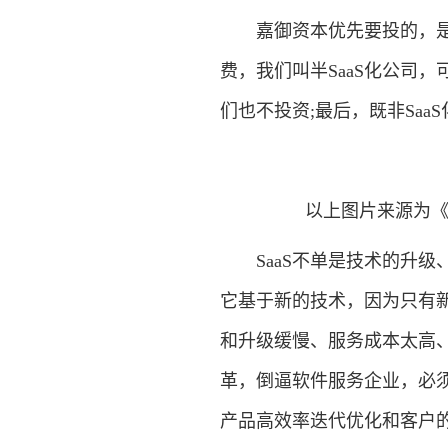
嘉御资本优先要投的，是Saa
费，我们叫半SaaS化公司，
们也不投资;最后，既非SaaS
以上图片来源为《
SaaS不单是技术的升级
它基于新的技术，因为只有
和升级缓慢、服务成本太高、
革，倒逼软件服务企业，必
产品高效率迭代优化和客户