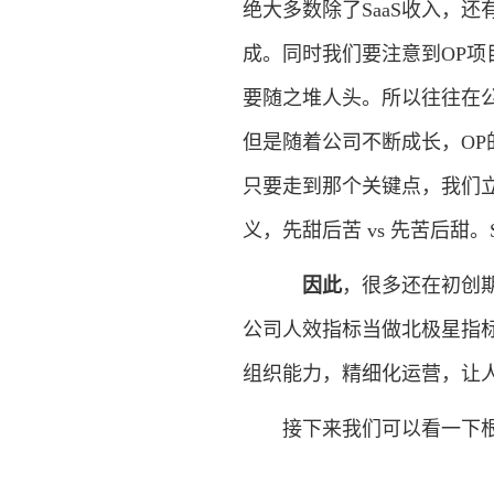
绝大多数除了SaaS收入，
成。同时我们要注意到OP项目
要随之堆人头。所以往往在公
但是随着公司不断成长，OP
只要走到那个关键点，我们立
义，先甜后苦 vs 先苦后甜
因此
，很多还在初创期的
公司人效指标当做北极星指
组织能力，精细化运营，让
接下来我们可以看一下根据