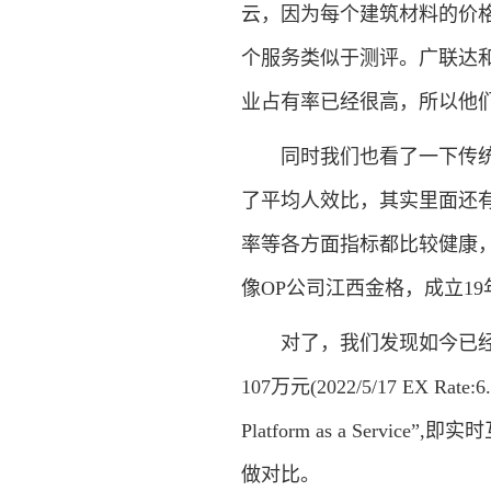
云，因为每个建筑材料的价
个服务类似于测评。广联达
业占有率已经很高，所以他
同时我们也看了一下传统电子
了平均人效比，其实里面还有个
率等各方面指标都比较健康，
像OP公司江西金格，成立1
对了，我们发现如今已经成
107万元(2022/5/17 EX Ra
Platform as a Servic
做对比。