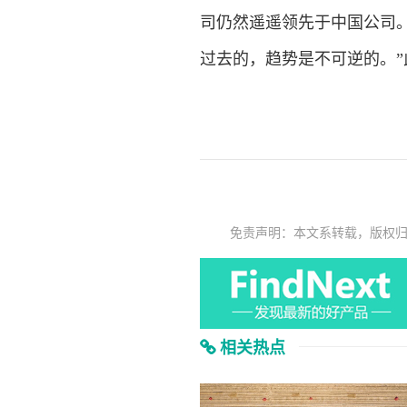
司仍然遥遥领先于中国公司。
过去的，趋势是不可逆的。”
免责声明：本文系转载，版权
相关热点