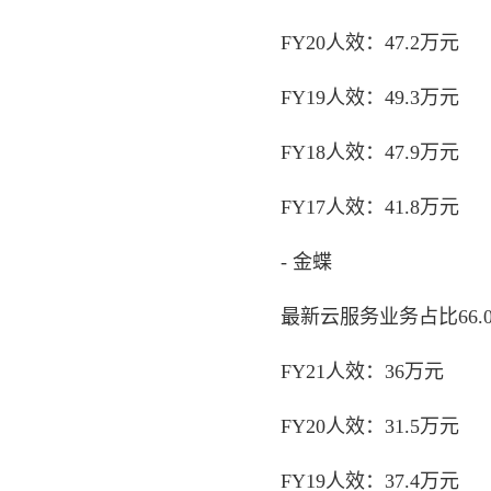
FY20人效：47.2万元
FY19人效：49.3万元
FY18人效：47.9万元
FY17人效：41.8万元
- 金蝶
最新云服务业务占比66.0
FY21人效：36万元
FY20人效：31.5万元
FY19人效：37.4万元