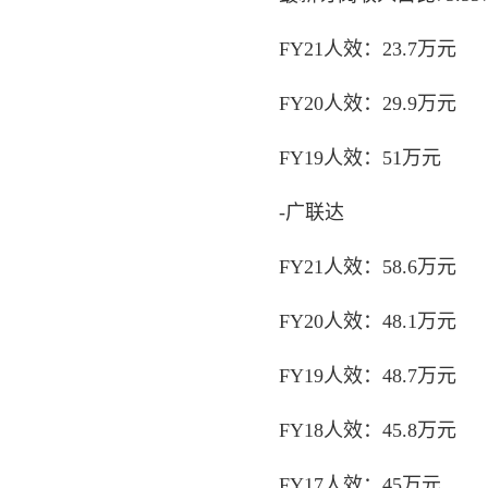
FY21人效：23.7万元
FY20人效：29.9万元
FY19人效：51万元
-广联达
FY21人效：58.6万元
FY20人效：48.1万元
FY19人效：48.7万元
FY18人效：45.8万元
FY17人效：45万元