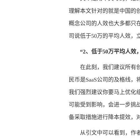
理解本文针对的就是中国的创
概念公司的人效也大多都只在
司说低于50万的平均人效，
“2、低于50万平均人
在此刻，我们建议所有创始
民币是SaaS公司的及格线，
我们强烈建议你要马上优化
可能受到影响，会进一步挑
备采取措施进行降本提效，对
从引文中可以看到，作者用