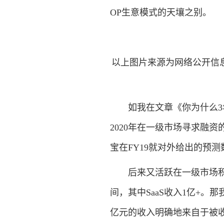
OP生意模式的天壤之别。
以上图片来源为网络公开信息，
如我在文章《你为什么3年
2020年在一级市场寻求融资的
宝在FY19就对外给出的预测
后来又活跃在一级市场积极融
间，其中SaaS收入1亿+。
亿元的收入明确地来自于被收