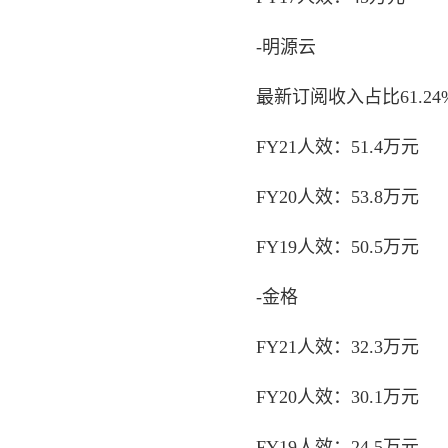
-明源云
最新订阅收入占比61.24%
FY21人效：51.4万元
FY20人效：53.8万元
FY19人效：50.5万元
-金格
FY21人效：32.3万元
FY20人效：30.1万元
FY19人效：24.5万元