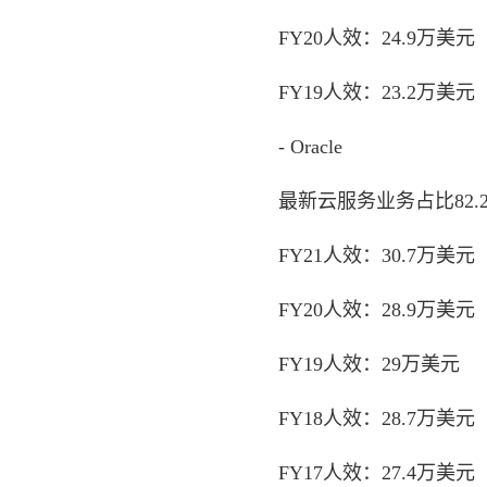
FY20人效：24.9万美元
FY19人效：23.2万美元
- Oracle
最新云服务业务占比82.2
FY21人效：30.7万美元
FY20人效：28.9万美元
FY19人效：29万美元
FY18人效：28.7万美元
FY17人效：27.4万美元