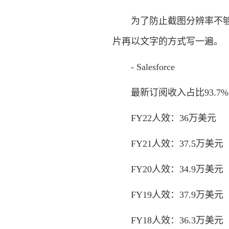
为了防止截图分辨率不够(
片再以文字的方式写一遍。
- Salesforce
最新订阅收入占比93.7%，
FY22人效：36万美元
FY21人效：37.5万美元
FY20人效：34.9万美元
FY19人效：37.9万美元
FY18人效：36.3万美元