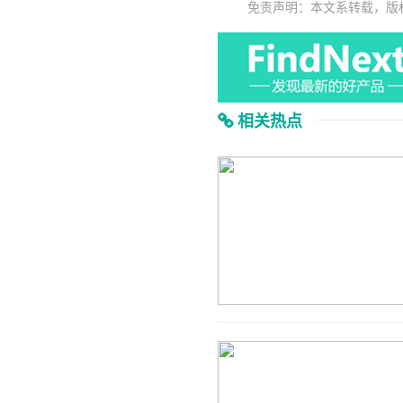
免责声明：本文系转载，版
相关热点