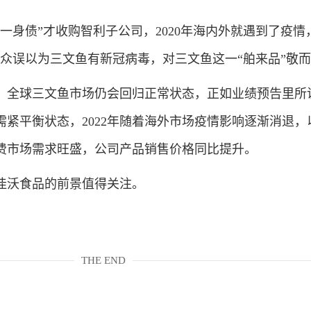
一身债”才收购智利子公司，2020年海内外就遇到了疫情
大众误以为三文鱼有新冠病毒，对三文鱼这一“舶来品”敬
全球三文鱼市场仍会回归正常状态，正如业绩预告里所
紧平衡状态，2022年随着海外市场疫情影响逐渐消退，
费市场需求旺盛，公司产品销售价格同比提升。
沃食品的前景值得关注。
THE END