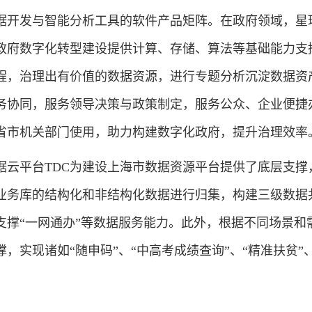
据开发与智能分析工具的软件产品矩阵。在政府领域，星
政府数字化转型建设提供计算、存储、算法等基础能力支
程，治理出有价值的数据资源，进行专题分析沉淀数据资
务协同，服务领导决策与政策制定，服务公众、企业便捷
省市机关部门使用，助力构建数字化政府，提升治理效率
平台TDC为建设上海市数据资源平台提供了底层支撑，
县业务库的结构化和非结构化数据进行归集，构建三级数据
支撑“一网通办”等数据服务能力。此外，根据不同场景和
，实现诸如“随申码”、“中高考成绩查询”、“精准扶贫”