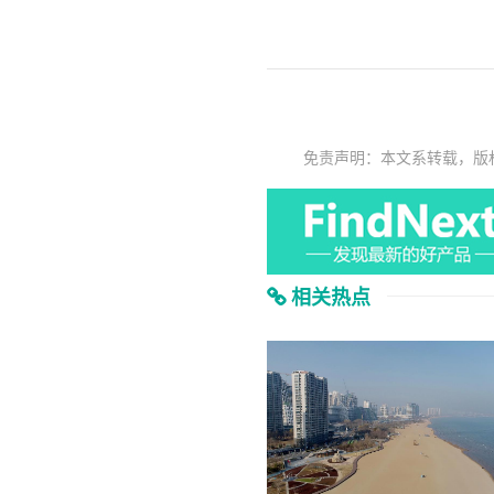
免责声明：本文系转载，版
相关热点