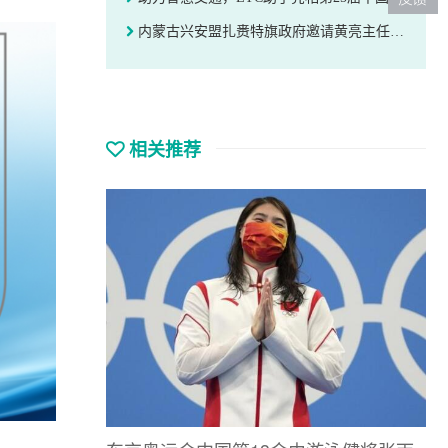
内蒙古兴安盟扎赉特旗政府邀请黄亮主任前往参观考察工业园区
相关推荐