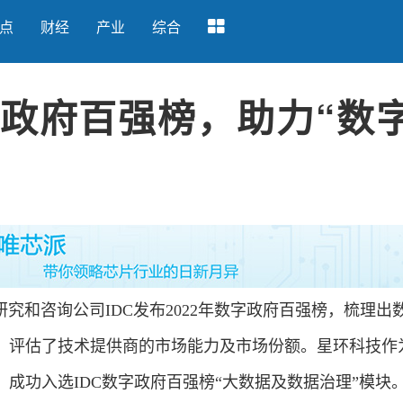
点
财经
产业
综合
字政府百强榜，助力“数
和咨询公司IDC发布2022年数字政府百强榜，梳理出
，评估了技术提供商的市场能力及市场份额。星环科技作
成功入选IDC数字政府百强榜“大数据及数据治理”模块