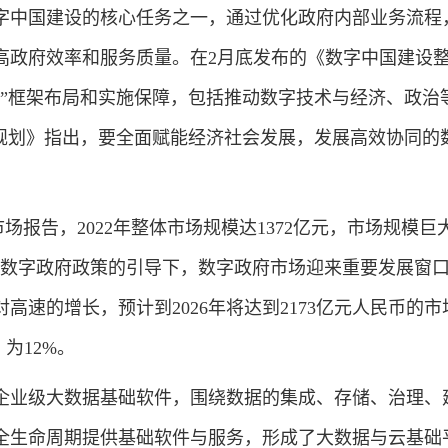
中国建设的核心任务之一，通过优化政府内部业务流程
高政府效率和服务质量。在2月底发布的《数字中国建设
22”框架布局和实施保障，包括推动数字技术与经济、政治
《规划》指出，要全面赋能经济社会发展，发展高效协同的
报告，2022年整体市场规模达1372亿元，市场规模巨大
划和数字政府政策的引导下，数字政府市场迎来重要发展窗
对高速的增长，预计到2026年将达到2173亿元人民币的市
为12%。
业级大数据基础软件，围绕数据的集成、存储、治理、
全生命周期提供基础软件与服务，形成了大数据与云基础