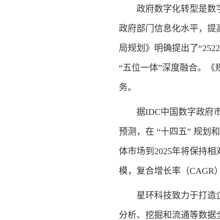
政府数字化转型是数字
政府部门信息化水平，提
局规划》明确提出了“25
“五位一体”深度融合。
务。
据IDC中国数字政府市场
预测，在 “十四五” 规
体市场到2025年将保持相
模，复合增长率（CAGR）
星环科技致力于打造企
分析、挖掘和流通等数据