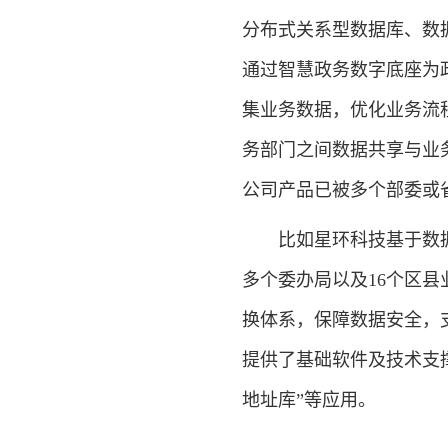
分布式关系型数据库、数
通过智慧政务数字底座为
集业务数据，优化业务流
务部门之间数据共享与业
公司产品已被多个部委或
比如星环科技基于数据云
多个委办局以及16个区
换体系，保障数据安全，
提供了基础软件及技术支撑
地址库”等应用。