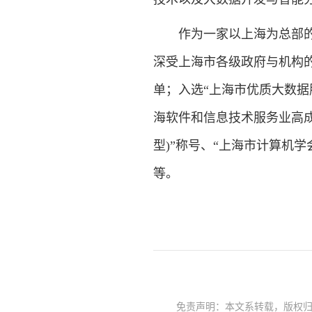
作为一家以上海为总部的企
深受上海市各级政府与机构的
单；入选“上海市优质大数据服
海软件和信息技术服务业高成
型)”称号、“上海市计算机
等。
免责声明：本文系转载，版权