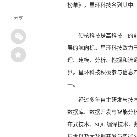
榜单》，星环科技名列其中
分享
硬核科技是高科技中的前沿
展的航向标。星环科技致力
理、建模、分析、挖掘和流
界。星环科技积极参与信息
一。
经过多年自主研发与技术创
数据库、数据开发与智能分析
布式技术、SQL 编译技术
技术以及大数据开发与智能