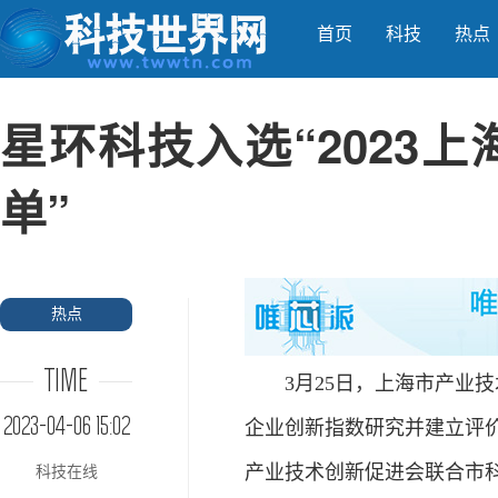
首页
科技
热点
星环科技入选“2023上
单”
热点
TIME
3月25日，上海市产业技
2023-04-06 15:02
企业创新指数研究并建立评
产业技术创新促进会联合市科协
科技在线