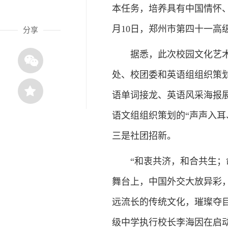
本任务，培养具有中国情怀
月10日，郑州市第四十一高
分享
据悉，此次校园文化艺术节
处、校团委和英语组组织策划
语单词接龙、英语风采海报
语文组组织策划的“声声入耳
三是社团招新。
“和衷共济，和合共生；命
舞台上，中国外交大放异彩
远流长的传统文化，璀璨夺
级中学执行校长李海因在启