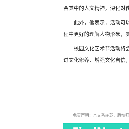
会其中的人文精神，深化对
此外，他表示，活动可以让
程中更好的理解人物形象，
校园文化艺术节活动将会使
进文化修养、增强文化自信
免责声明：本文系转载，版权