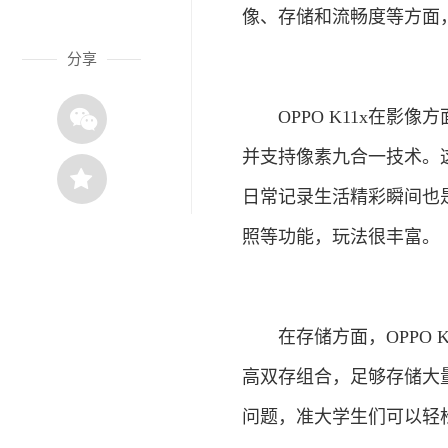
像、存储和流畅度等方面
分享
OPPO K11x在影像
并支持像素九合一技术。这
日常记录生活精彩瞬间也是
照等功能，玩法很丰富。
在存储方面，OPPO K1
高双存组合，足够存储大
问题，准大学生们可以轻