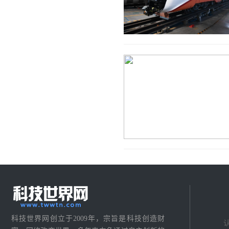
科技世界网创立于2009年，宗旨是科技创造财