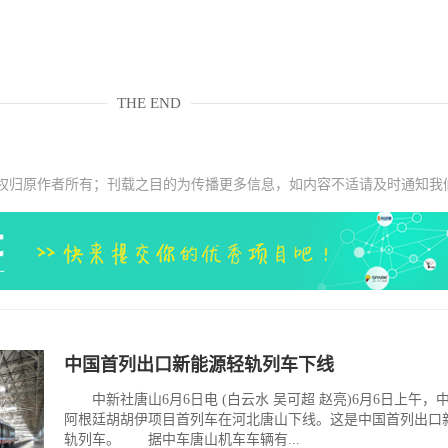
THE END
权归原作者所有；刊载之目的为传播更多信息，如内容不适请及时通知我
中国首列出口新能源轻轨列车下线
中新社唐山6月6日电 (白云水 吴可超 赵亮)6月6日上午，
阿根廷胡胡伊项目首列车在河北唐山下线。这是中国首列出口
轨列车。 据中车唐山机车车辆有...