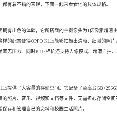
，都有着不错的表现，下面一起来看看他的具体规格。
方面拥有出色的体验，它所搭载的主摄像头为1亿像素超清
样的配置使得OPPO K11x能够拍摄出清晰、细腻的照片
毫无压力。同时K11x相机还支持人像模式、超清自拍、
1x提供了大容量的存储空间。它配备了至高12GB+256G
量的照片、音乐、视频和文档等文件，无需担心存储空间
松保存和管理自己的资料和校园生活照片。