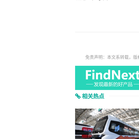
免责声明：本文系转载，版
相关热点