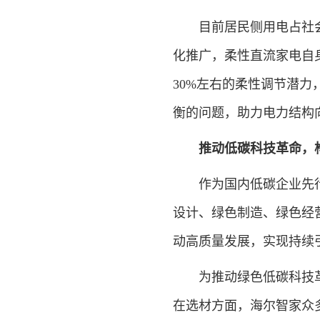
目前居民侧用电占社会总
化推广，柔性直流家电自
30%左右的柔性调节潜
衡的问题，助力电力结构
推动低碳科技革命，
作为国内低碳企业先行者
设计、绿色制造、绿色经
动高质量发展，实现持续
为推动绿色低碳科技革
在选材方面，海尔智家众