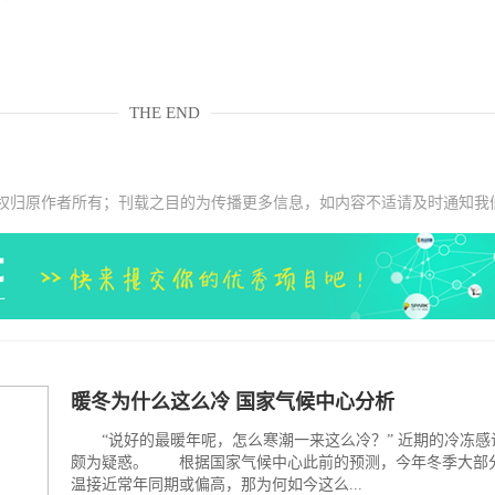
THE END
权归原作者所有；刊载之目的为传播更多信息，如内容不适请及时通知我
暖冬为什么这么冷 国家气候中心分析
“说好的最暖年呢，怎么寒潮一来这么冷？” 近期的冷冻感
颇为疑惑。 根据国家气候中心此前的预测，今年冬季大部
温接近常年同期或偏高，那为何如今这么...