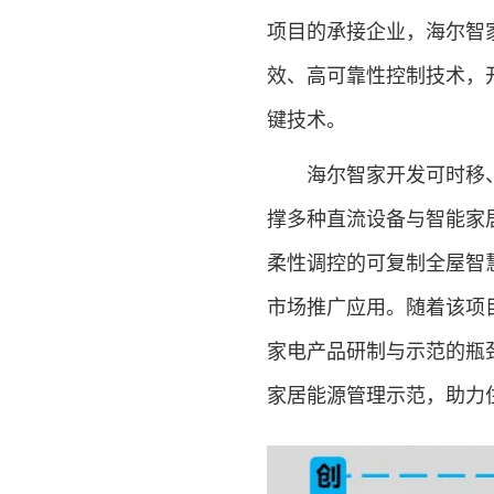
项目的承接企业，海尔智
效、高可靠性控制技术，
键技术。
海尔智家开发可时移、
撑多种直流设备与智能家
柔性调控的可复制全屋智
市场推广应用。随着该项
家电产品研制与示范的瓶
家居能源管理示范，助力