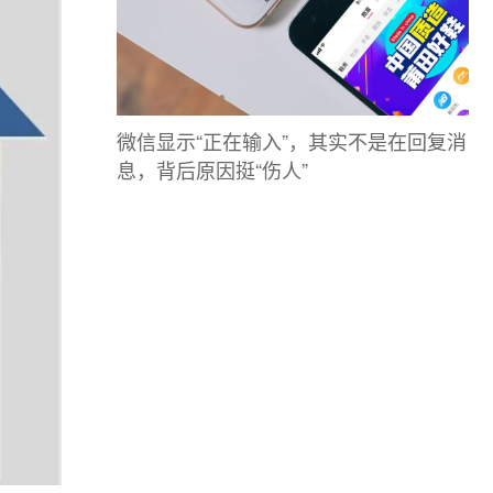
微信显示“正在输入”，其实不是在回复消
息，背后原因挺“伤人”