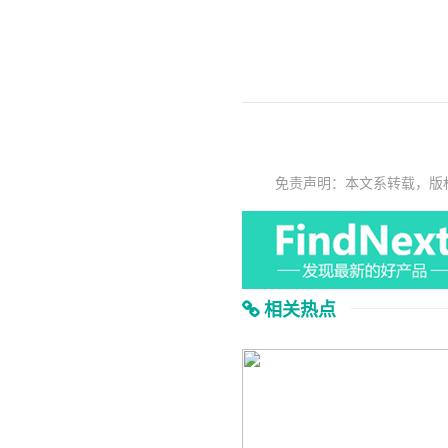
免责声明：本文系转载，版
相关热点