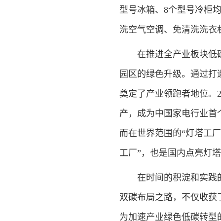
型号冰箱、8个型号冷柜
洗空气空调、免清洗洗衣
在推进全产业板块低碳
园区的绿色升级。通过打
奠定了产业领跑者地位。2
产，成为中国家电行业首个
而在世界范围的“灯塔工厂
工厂”，也是国内点亮灯
在时间的积淀和实践的
双碳布局之路，不仅收获
为加速产业绿色低碳转型