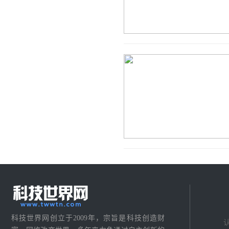
科技世界网创立于2009年，宗旨是科技创造财