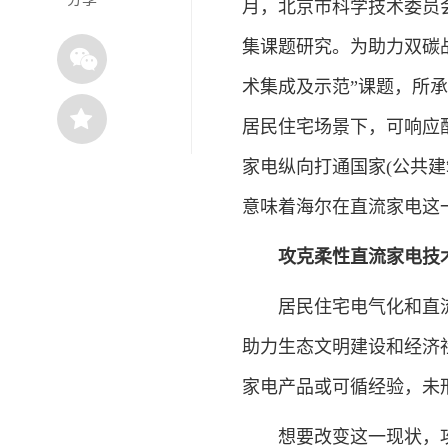
月，北京市科学技术委员
集课题研究。为助力双碳
术集成及示范”课题，所
居民住宅场景下，可响应
家电纵向打通国家(公共建
意味着海尔在直流家电这
攻克柔性直流家电技
居民住宅电气化和直流
助力生态文明建设和经济
家电产品或可循经验，未
想要改变这一现状，攻