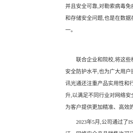
并且安全可靠,对勒索病毒免
和存储安全问题,也是在数
一。
联合企业和院校,将这些核
安全防护水平,也为广大用户
讯光通还注重产品实用性和
升,以满足不同行业对网络安
为客户提供更加精准、高效
2023年5月,公司通过了I