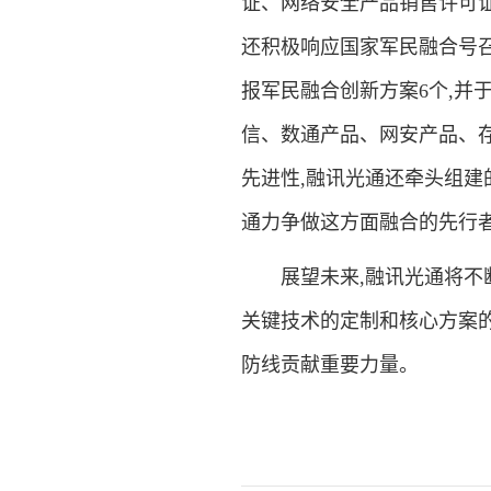
证、网络安全产品销售许可证
还积极响应国家军民融合号召
报军民融合创新方案6个,并
信、数通产品、网安产品、
先进性,融讯光通还牵头组建
通力争做这方面融合的先行
展望未来,融讯光通将不断
关键技术的定制和核心方案的
防线贡献重要力量。