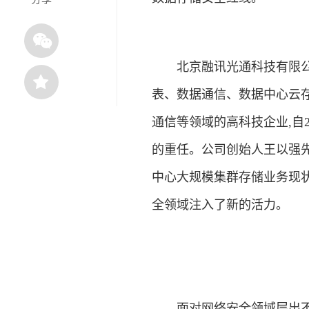
北京融讯光通科技有限公司
表、数据通信、数据中心云
通信等领域的高科技企业,自2
的重任。公司创始人王以强
中心大规模集群存储业务现状
全领域注入了新的活力。
面对网络安全领域层出不穷