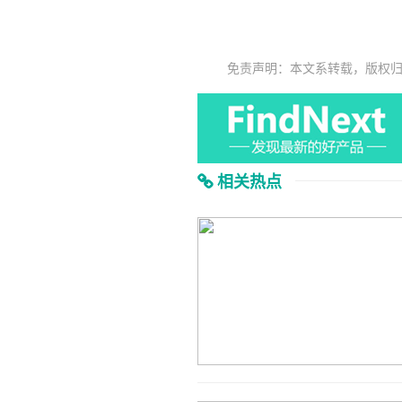
免责声明：本文系转载，版权
相关热点