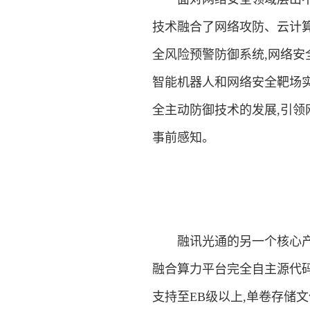
技术融合了网络攻防、云计
全风险预警防御系统,网络
智能机器人和网络安全靶场
全主动防御技术的发展,引领
事前感知。
融讯光通的另一个核心产品
融合算力平台完全自主源代码
支持至EB级以上,单卷存储