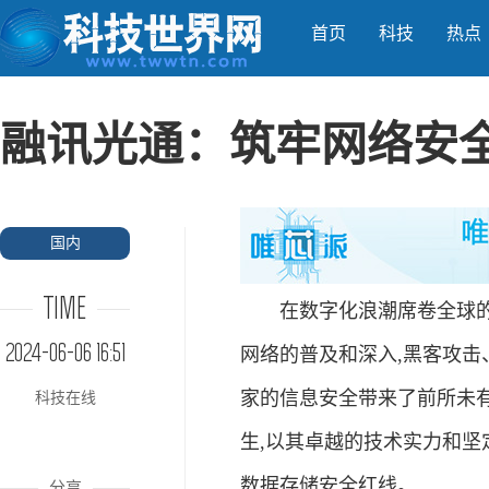
首页
科技
热点
融讯光通：筑牢网络安
国内
TIME
在数字化浪潮席卷全球的今
2024-06-06 16:51
网络的普及和深入,黑客攻击
家的信息安全带来了前所未
科技在线
生,以其卓越的技术实力和坚
数据存储安全红线。
分享