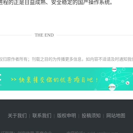
进程的正是日益成熟、安全稳定的国产操作系统。
THE END
权归原作者所有；刊载之目的为传播更多信息，如内容不适请及时通知我
关于我们
|
联系我们
|
版权申明
|
投稿须知
|
网站地图