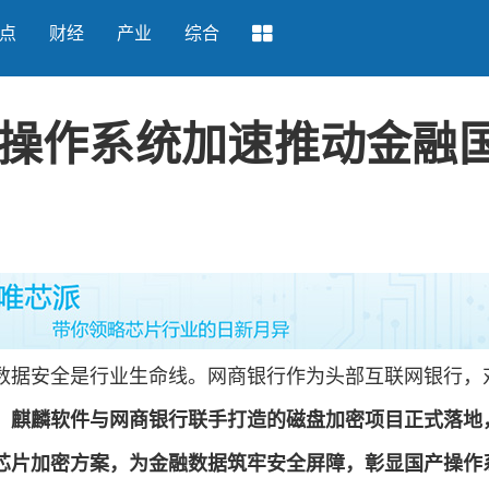
点
财经
产业
综合
操作系统加速推动金融
据安全是行业生命线。网商银行作为头部互联网银行，
，麒麟软件与网商银行联手打造的磁盘加密项目正式落地
芯片加密方案，为金融数据筑牢安全屏障，彰显国产操作