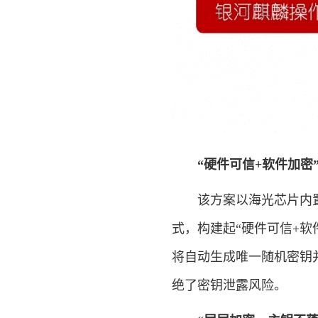
“硬件可信+软件加密
该方案以海光芯片内置的
式，构建起“硬件可信+软
将自动生成唯一随机密钥
绝了密钥泄露风险。