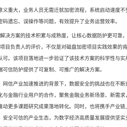
义重大，业务人员无需迁就加密流程，系统启动速度不
密码遗忘、误操作等问题，有效提升了业务运营效率。
决方案的技术积累与成熟度，让核心数据防护更可靠，
行项目负责人的评价，不仅是对磁盘加密项目实践效果的
认可。该项目落地进一步验证了该技术方案的科学性与实
端可信防护提供了可复制、可推广的解决方案。
网信产业加速推进的背景下，数据安全的挑战也在不断
化与金融行业用户的合作，聚焦金融业务新场景、新需求
推动更多课题研究成果落地转化。同时，也将携手产业链
、安全可信的产业生态，为数字经济高质量发展提供坚实