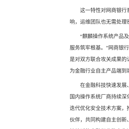
这一特性对网商银行意
响，运维团队也无需处理
“麒麟操作系统产品及解
服务筑牢根基。”网商银
是对双方联合攻关成果的
为金融行业自主产品端到
在金融科技快速发展、
国内操作系统厂商持续深
迭代优化安全技术方案，
伙伴，共同构建自主创新