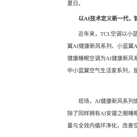
夏日。
以AI技术定义新一代，
近年来，TCL空调以小蓝
翼AI健康新风系列、小蓝翼
健康睡眠空调为AI健康新风
中小蓝翼空气生活家系列，是
现场，AI健康新风系列旗舰款
除了同样拥有AI安寝之眼睡
量与全效内循环净化，改善空