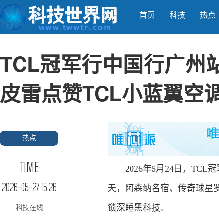
首页
科技
热点
TCL冠军行中国行广州
皮雷点赞TCL小蓝翼空
热点
TIME
2026年5月24日，TCL
2026-05-27 15:26
天，阿森纳名宿、传奇球星罗
锁深睡黑科技。
科技在线