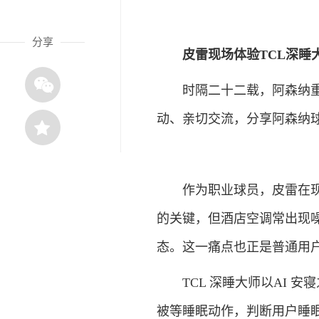
分享
皮雷现场体验TCL深睡
时隔二十二载，阿森纳重返
动、亲切交流，分享阿森纳
作为职业球员，皮雷在现场
的关键，但酒店空调常出现
态。这一痛点也正是普通用
TCL 深睡大师以AI 安
被等睡眠动作，判断用户睡眠