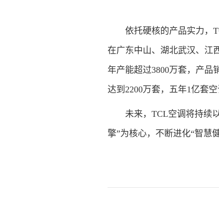
依托硬核的产品实力，TC
在广东中山、湖北武汉、江
年产能超过3800万套，产品
达到2200万套，五年1亿套
未来，TCL空调将持续以
擎”为核心，不断进化“智慧