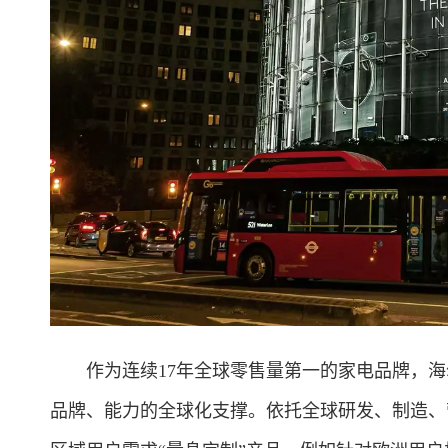
作为连续17年全球零售量第一的家电品牌，海
品牌、能力的全球化支撑。依托全球研发、制造、