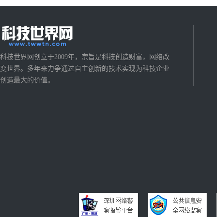
科技世界网创立于2009年，宗旨是科技创造财富，网络改
变世界。多年来力争通过自主创新的技术实现为科技企业
创造最大的价值。