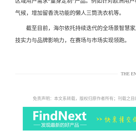
区域用户需求“量身定制”产品。例如针对欧洲用户
气候，增加留香洗功能的懒人三筒洗衣机等。
截至目前，海尔依托持续迭代的全场景智慧家庭
技实力与品牌影响力，在赛场与市场实现领跑。
THE E
免责声明：本文系转载，版权归原作者所有；刊载之目