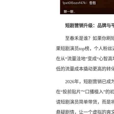
短剧营销升级：品牌与平
至春禾是谁？如果你刷短剧
果短剧演员top榜，个人粉
在从“流量洼地”变成“心智
低的流量成本撬动更高的转
2026年，短剧营销已成
在“投前贴片”“口播植入”
请短剧演员简单带货，而是将
悬疑剧情，让一个虚拟的爽