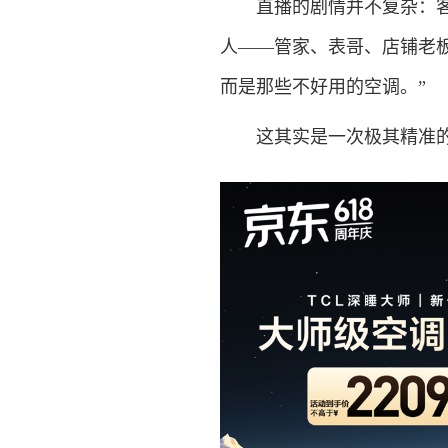
直播的剧情并不复杂：客厅
人——管家、表哥、店铺老
而是那些不好用的空调。”
这其实是一次极其精准的