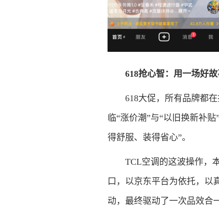
618抢心智：用一场好
618大促，所有品牌都在
临“涨价潮”与“以旧换新补
得舒服、装得省心”。
TCL空调的这波操作，本质
口，以京东平台为依托，以
动，最终驱动了一次品效合一