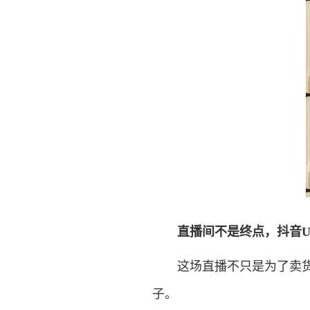
直播间不是终点，抖音U
这场直播不只是为了卖货。
子。