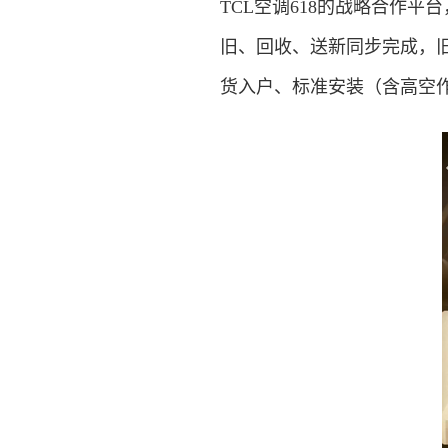
TCL空调618的战略合作
旧、回收、送新同步完成，旧
货入户、标准安装（含高空