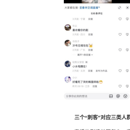
三个“刺客”对应三类人