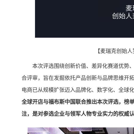
【麦瑞克创始人
本次评选围绕创新价值、差异化赛道优势、
合评审，旨在发掘依托产品创新与品牌思维开
电商已从规模扩张迈入品牌化、数字化、全球
全球开店与福布斯中国联合推出本次评选，榜
注，是对参选企业与领军人物专业实力的权威