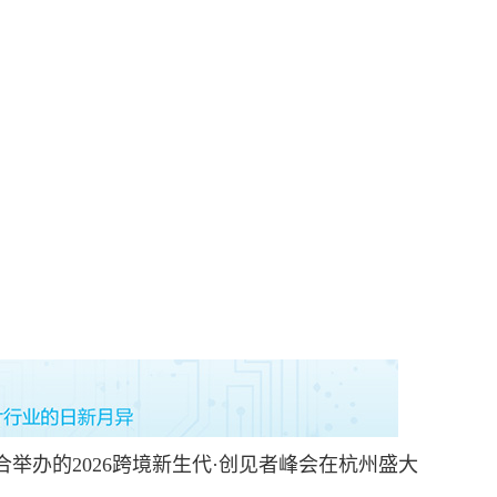
举办的2026跨境新生代·创见者峰会在杭州盛大