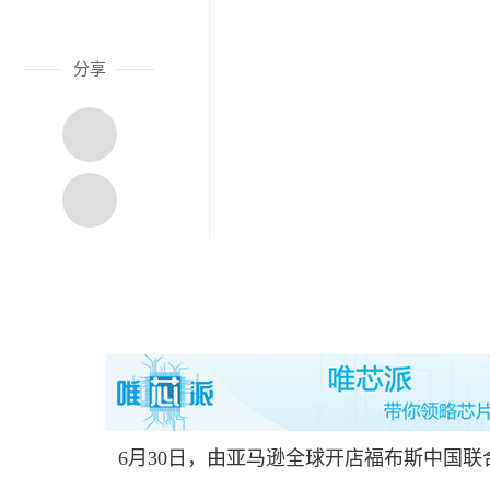
分享
6月30日，由亚马逊全球开店福布斯中国联合