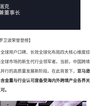
罗卫波荣誉登榜】
全球用户口碑、长效全球化布局四大核心维度综
拓全球市场的新生代行业领军者。当前，中国跨境
化并行的高质量发展新阶段。在此背景下，
亚马逊
单含金量与行业认可度备受海内外跨境产业各界关
认可。