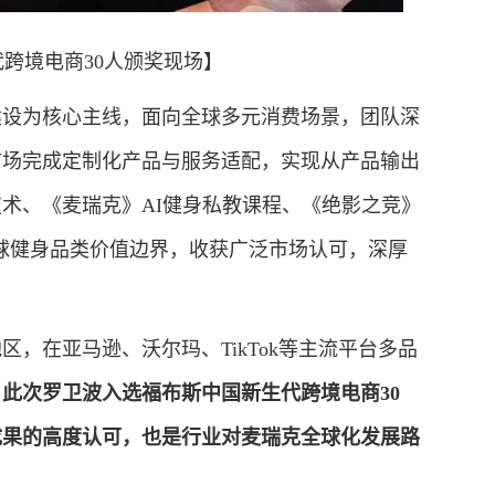
代跨境电商30人颁奖现场】
设为核心主线，面向全球多元消费场景，团队深
市场完成定制化产品与服务适配，实现从产品输出
术、《麦瑞克》AI健身私教课程、《绝影之竞》
球健身品类价值边界，收获广泛市场认可，深厚
，在亚马逊、沃尔玛、TikTok等主流平台多品
。
此次罗卫波入选福布斯中国新生代跨境电商30
成果的高度认可，也是行业对麦瑞克全球化发展路