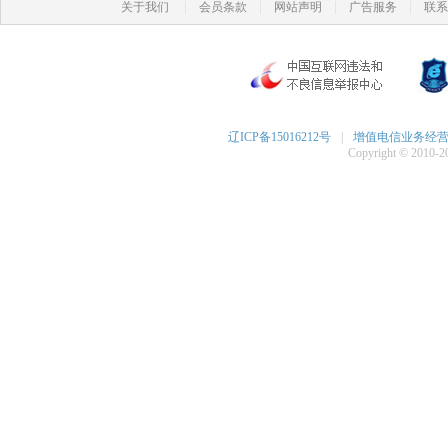
|
|
|
|
关于我们
会员条款
网站声明
广告服务
联系
辽ICP备15016212号
|
增值电信业务经营许可
Copyright © 2010-20