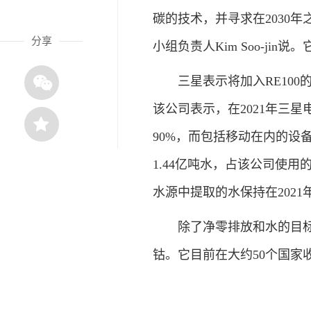
碳的技术，并寻求在2030
分享
小组负责人Kim Soo-ji
三星表示将加入RE100
该公司表示，在2021年三星
90%，而包括移动在内的设备
1.44亿吨水，占该公司使用
水源中提取的水保持在2021
除了净零排放和水的目标外
钴。它目前在大约50个国家收