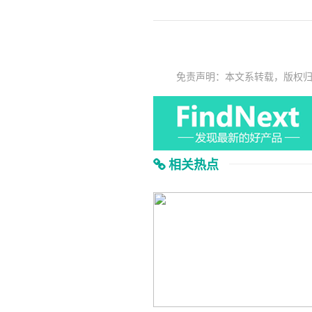
免责声明：本文系转载，版权
相关热点