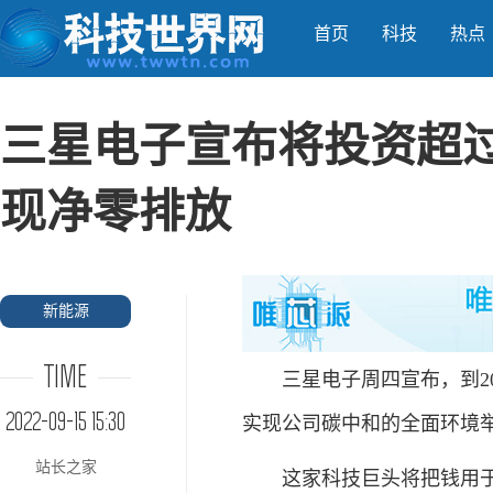
首页
科技
热点
三星电子宣布将投资超过3
现净零排放
新能源
TIME
三星电子周四宣布，到2030
2022-09-15 15:30
实现公司碳中和的全面环境
站长之家
这家科技巨头将把钱用于研