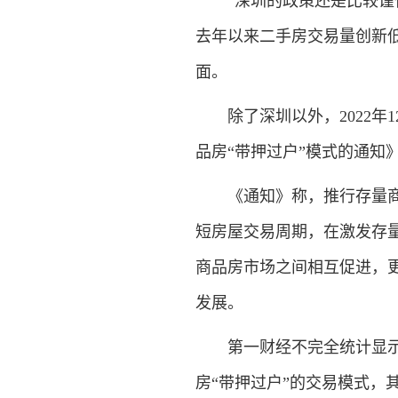
“深圳的政策还是比较谨慎
去年以来二手房交易量创新
面。
除了深圳以外，2022年
品房“带押过户”模式的通知
《通知》称，推行存量商品
短房屋交易周期，在激发存
商品房市场之间相互促进，
发展。
第一财经不完全统计显示，2
房“带押过户”的交易模式，