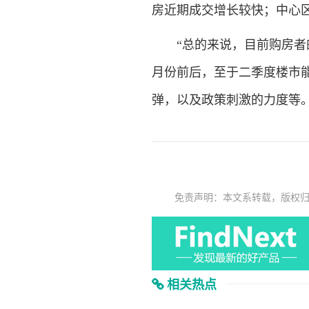
房近期成交增长较快；中心
“总的来说，目前购房者的市
月份前后，至于二季度楼市
弹，以及政策刺激的力度等。
免责声明：本文系转载，版权
相关热点