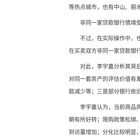
等热点城市，也有中山、丽
非同一家贷款银行情境
不过，在实际操作中，也有
在买卖双方非同一家贷款银
对此，李宇嘉分析其背后涉
对同一套房产的评估价值有
款减少等；三是部分银行依旧
李宇嘉认为，当前商品房市
期有所好转；限购政策松绑、
到访量增加；分化比较明显