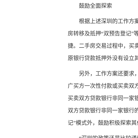
鼓励全面探索
根据上述深圳的工作方案，
房转移及抵押“双预告登记”
捷。二手房交易过程中，买卖
原银行贷款抵押外没有设立
另外，工作方案还要求，稳
广买方一次性付款或买卖双方
买卖双方贷款银行非同一家银
双方贷款银行非同一家银行的
记”模式外，鼓励积极探索其