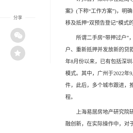
案》(下称“工作方案”)，明
分享
移及抵押“双预告登记”模式
所谓二手房“带押过户”，
户、重新抵押并发放新的贷款
年8月份以来，已有包括深圳
模式。其中，广州于2022
件，此后，多个城市跟进，推
程。
上海易居房地产研究院研究总
融创新，在实际操作中，对