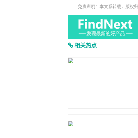
免责声明：本文系转载，版权
相关热点