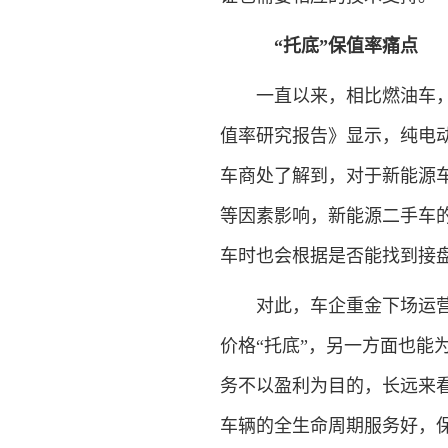
“托底”保值率痛点
一直以来，相比燃油车，新
值率研究报告》显示，纯电动
车商处了解到，对于新能源
等因素影响，新能源二手车
车时也会根据是否能找到接盘
对此，车企重金下场运营官
价格“托底”，另一方面也能
务不以盈利为目的，长远来
车辆的全生命周期服务好，保