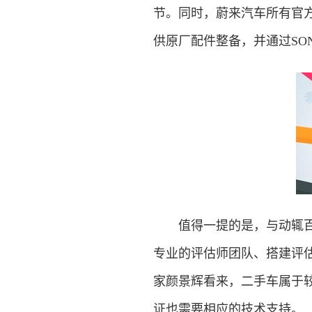
节。同时，蔚来汽车所有官
供原厂配件整备，并通过SO
值得一提的是，与动辄百亿
专业的评估师团队、搭建评
家颜景辉看来，二手车属于
证也需要相应的技术支持。