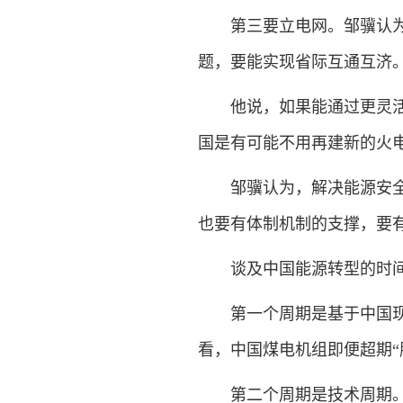
第三要立电网。邹骥认为，
题，要能实现省际互通互济
他说，如果能通过更灵活、
国是有可能不用再建新的火
邹骥认为，解决能源安全的
也要有体制机制的支撑，要
谈及中国能源转型的时间
第一个周期是基于中国现有
看，中国煤电机组即便超期“服
第二个周期是技术周期。邹