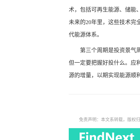
术，包括可再生能源、储能
未来的20年里，这些技术完
代能源体系。
第三个周期是投资景气周期
但一定要把握好投什么。应利
源的增量，以期实现能源顺利
免责声明：本文系转载，版权