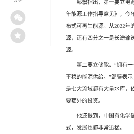
邹骥指出，第一要立电源，
年能源工作指导意见》，今年
布式可再生能源。从2022
源，还有四分之一是长途输送
源。
第二要立储能。“拥有一个
平稳的能源供给。”邹骥表
是七大流域都有大量水库，
要额外的投资。
他还提到，中国有化学储能
式，发展也都非常迅猛。