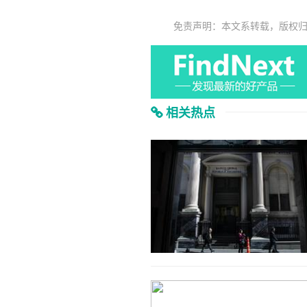
免责声明：本文系转载，版权
相关热点