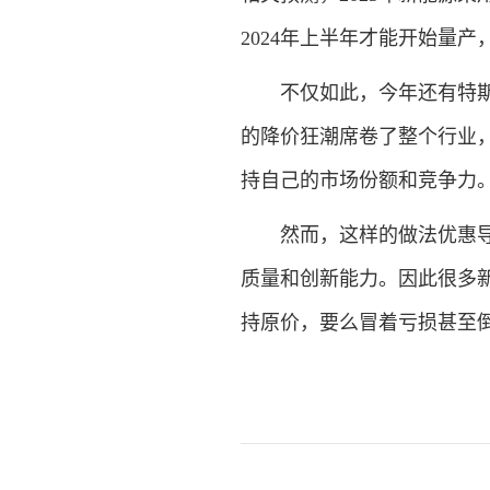
2024年上半年才能开始量
不仅如此，今年还有特斯拉
的降价狂潮席卷了整个行业
持自己的市场份额和竞争力
然而，这样的做法优惠导致
质量和创新能力。因此很多
持原价，要么冒着亏损甚至