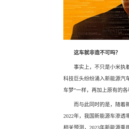
这车就非造不可吗？
事实上，不只是小米执着于
科技巨头纷纷涌入新能源汽
车梦”一样，再加上原有的
而与此同时的是，随着新能
2022年，我国新能源车渗透
相关预测，2023年新能源乘