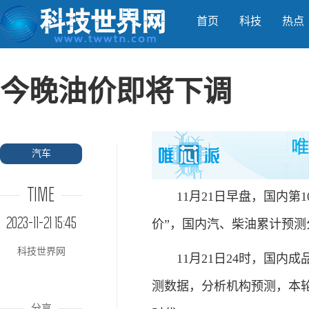
首页
科技
热点
今晚油价即将下调
汽车
TIME
11月21日早盘，国内第10
2023-11-21 15:45
价”，国内汽、柴油累计预测分别下
科技世界网
11月21日24时，国内成
测数据，分析机构预测，本轮
分享