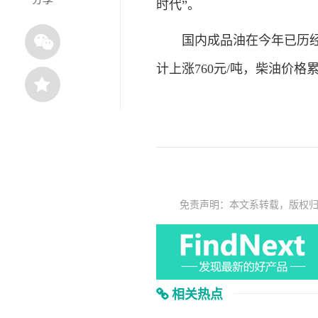
时代”。
国内成品油在今年已历经二
计上涨760元/吨，柴油价格累
免责声明：本文系转载，版权
相关热点