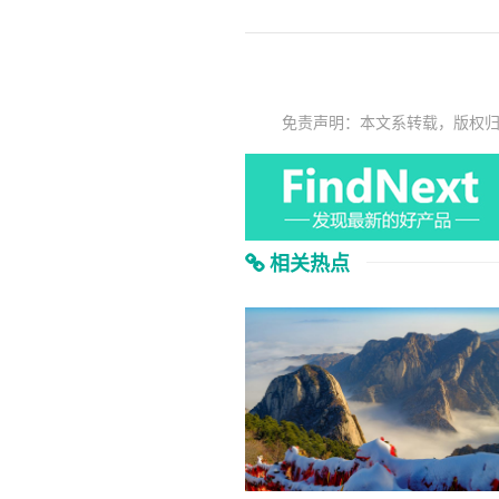
免责声明：本文系转载，版权
相关热点