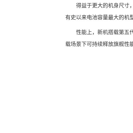
得益于更大的机身尺寸，小米
有史以来电池容量最大的机
性能上，新机搭载第五代骁
载场景下可持续释放旗舰性