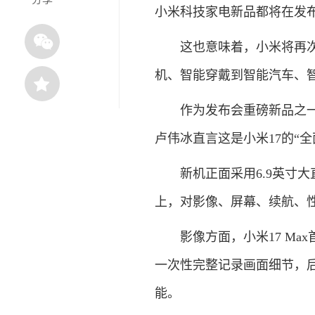
小米科技家电新品都将在发
这也意味着，小米将再次围
机、智能穿戴到智能汽车、
作为发布会重磅新品之一，小
卢伟冰直言这是小米17的“全
新机正面采用6.9英寸大
上，对影像、屏幕、续航、
影像方面，小米17 Ma
一次性完整记录画面细节，
能。