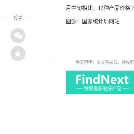
月中旬相比，13种产品价格
分享
图源：国家统计局网站
免责声明：本文系转载，版权