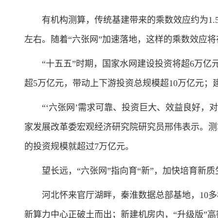
有机构测算，传统基建带来的乘数效应约为1.5
左右。随着“六张网”加速落地，这样的乘数效应
“十五五”时期，国家水网建设投资将超6万亿元
超5万亿元，带动上下游投资总规模超10万亿元；
“‘六张网’需求可靠、投资巨大、效益良好，对
家发展改革委宏观经济研究院研究员邢伟表示。测
的投资规模就超过7万亿元。
望长远，“六张网”指向育“新”，加快培育新质
河北怀来官厅湖畔，秦淮数据总部基地，10多
新算力中心正破土而出；新建机房内，“升级版”