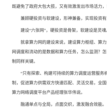
既避免了政府大包大揽，又有效激发出市场活力，
兼顾硬投资与软建设，形神兼备，实现投资有
建设“六张网”，硬投资是骨架，软建设是灵魂
就拿算力网的建设来说，建设算力枢纽、算力集
网调度和流动的是数据和算力任务，怎么监测？怎
制同样关键。
“只有探索、构建可持续的算力调度运营服务机
制，促进算力供需双方快速匹配、灵活交易，全国
算力网络调度平台产品经理张华伟说。
融通单点与全局，点面交织，激发融合效能。