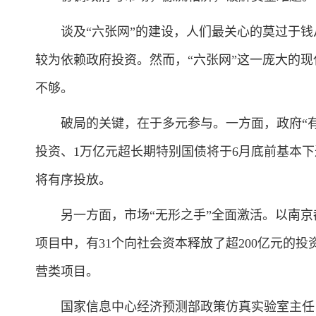
谈及“六张网”的建设，人们最关心的莫过于钱
较为依赖政府投资。然而，“六张网”这一庞大的现
不够。
破局的关键，在于多元参与。一方面，政府“有形
投资、1万亿元超长期特别国债将于6月底前基本下
将有序投放。
另一方面，市场“无形之手”全面激活。以南京都市
项目中，有31个向社会资本释放了超200亿元的
营类项目。
国家信息中心经济预测部政策仿真实验室主任肖