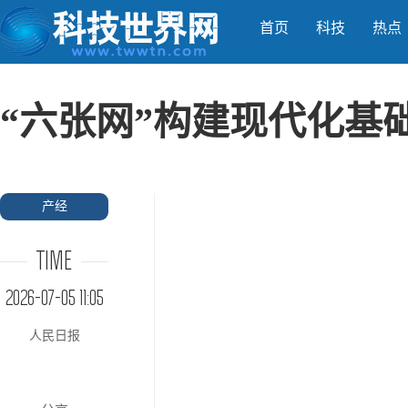
首页
科技
热点
“六张网”构建现代化基
产经
TIME
2026-07-05 11:05
人民日报