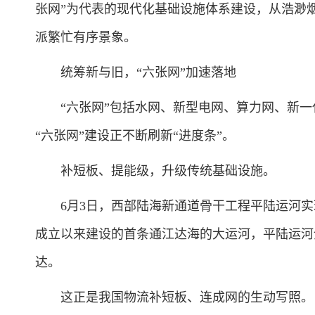
张网”为代表的现代化基础设施体系建设，从浩渺
派繁忙有序景象。
统筹新与旧，“六张网”加速落地
“六张网”包括水网、新型电网、算力网、新一
“六张网”建设正不断刷新“进度条”。
补短板、提能级，升级传统基础设施。
6月3日，西部陆海新通道骨干工程平陆运河实
成立以来建设的首条通江达海的大运河，平陆运河全长
达。
这正是我国物流补短板、连成网的生动写照。当