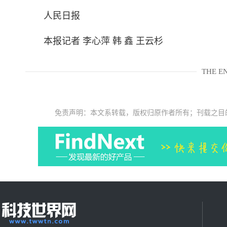
人民日报
本报记者 李心萍 韩 鑫 王云杉
THE E
免责声明：本文系转载，版权归原作者所有；刊载之目