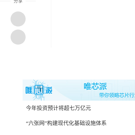
分享
今年投资预计将超七万亿元
“六张网”构建现代化基础设施体系