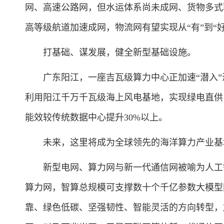
网、高速公路网，但水运体系尚未成网、货物多式
高等级航道加速成网，物流网有望实现从“有”到“好”
打基础、谋发展，健全新型基础设施。
广东阳江，一座吉瓦级算力中心正加速“潜入”
利用阳江千万千瓦级海上风电基地，实现绿电直供
能效较传统数据中心提升30%以上。
未来，这里将成为全球领先的海洋算力产业基
新型电网、算力网与新一代通信网被喻为人工智
算力网，智算总规模可支撑数十个千亿参数大模型
靠、绿色低碳、坚强韧性、智能灵活的方向转型，加