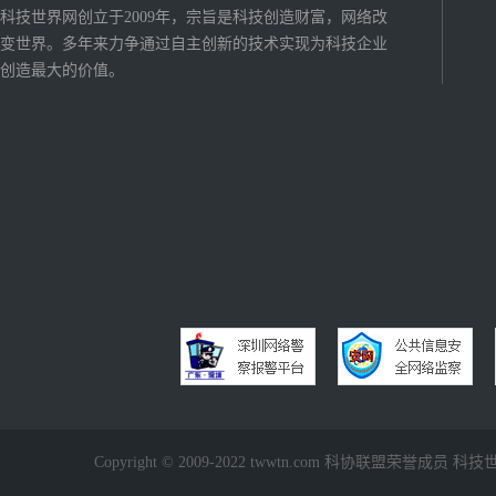
科技世界网创立于2009年，宗旨是科技创造财富，网络改
变世界。多年来力争通过自主创新的技术实现为科技企业
创造最大的价值。
Copyright © 2009-2022 twwtn.com 科协联