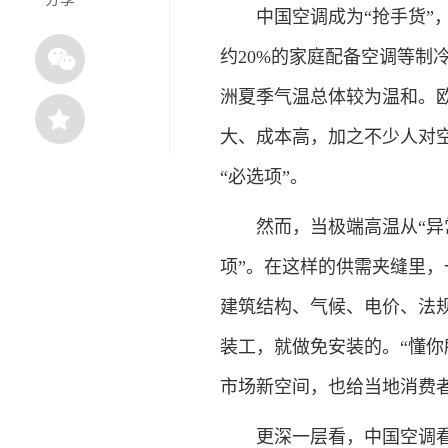
中国空调成为“抢手货”，
约20%的家庭配备空调等制
洲夏季气温总体较为温和。
大、成本高，加之不少人对
“必选项”。
然而，当极端高温从“异常
项”。在这样的供需夹缝里
建筑结构、气候、电价、法
装工，就做免安装的。“懂你
市场新空间，也给当地消费
更深一层看，中国空调看似