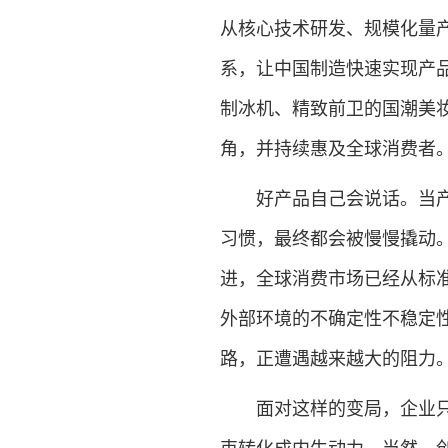
从核心技术研发、规模化量
系，让中国制造快速实现产
制冰机、精致前卫的国潮美妆
角，并持续惠及全球消费者
好产品自己会说话。当产品
习惯，最终都会被慢慢撬动
进，全球消费市场已经从标
外部环境的不确定性不稳定性
路，正遭遇越来越大的阻力
面对这样的变局，企业只有