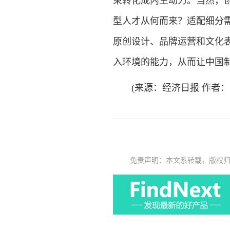
束转化成内生动力。当然，
型人才从何而来？适配细分
原创设计、品牌运营和文化
入环境的能力，从而让中国
(来源：经济日报 作者：
免责声明：本文系转载，版权